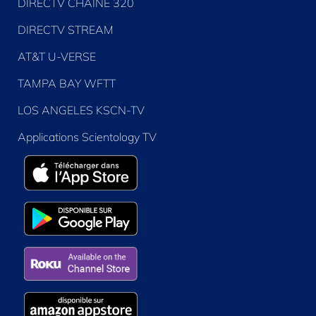
DIRECTV CHAÎNE 320
DIRECTV STREAM
AT&T U-VERSE
TAMPA BAY WFTT
LOS ANGELES KSCN-TV
Applications Scientology TV