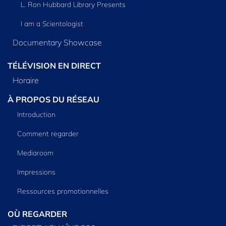
L. Ron Hubbard Library Presents
I am a Scientologist
Documentary Showcase
TÉLÉVISION EN DIRECT
Horaire
À PROPOS DU RÉSEAU
Introduction
Comment regarder
Mediaroom
Impressions
Ressources promotionnelles
OÙ REGARDER