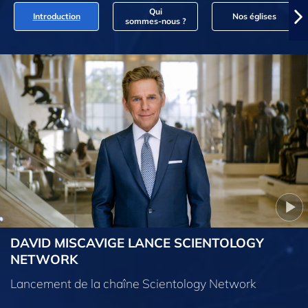
Qui
Introduction
Nos églises
sommes‑nous ?
DAVID MISCAVIGE LANCE SCIENTOLOGY
NETWORK
Lancement de la chaîne Scientology Network