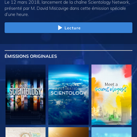
Le 12 mars 2018, lancement de la chaîne Scientology Network,
présenté par M. David Miscavige dans cette émission spéciale
d’une heure.
Lecture
ÉMISSIONS
ORIGINALES