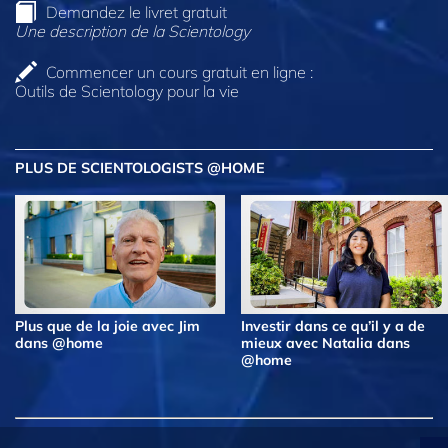
Demandez le livret gratuit
Une description de la Scientology
Commencer un cours gratuit en ligne :
Outils de Scientology pour la vie
PLUS DE SCIENTOLOGISTS @HOME
Plus que de la joie avec Jim
Investir dans ce qu’il y a de
dans @home
mieux avec Natalia dans
@home