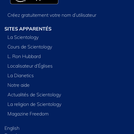
Créez gratuitement votre nom d’utilisateur
SITES APPARENTÉS
La Scientology
Cours de Scientology
L. Ron Hubbard
Localisateur d’Églises
La Dianetics
Notre aide
Actualités de Scientology
La religion de Scientology
Magazine Freedom
English