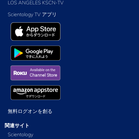
LOS ANGELES KSCN-TV
Scientology TV アプリ
無料ログオンを創る
関連サイト
Scientology