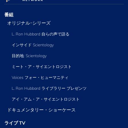
番組
オリジナル･シリーズ
L. Ron Hubbard 自らの声で語る
インサイド Scientology
目的地: Scientology
ミート・ア・サイエントロジスト
Voices フォー・ヒューマニティ
L. Ron Hubbard ライブラリー
プレゼンツ
アイ・アム・ア・サイエントロジスト
ドキュメンタリー・ショーケース
ライブ TV