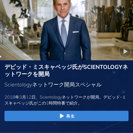
デビッド・ミスキャベッジ氏がSCIENTOLOGYネ
ットワークを開局
Scientologyネットワーク開局スペシャル
2018年3月12日、Scientologyネットワークが開局。デビッド･ミ
スキャベッジ氏がこの1時間特番で紹介。
再生