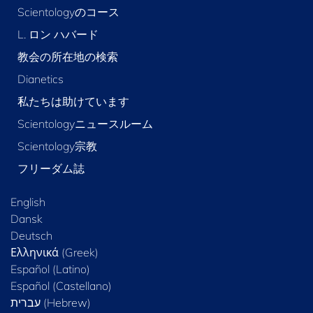
Scientologyのコース
L. ロン ハバード
教会の所在地の検索
Dianetics
私たちは助けています
Scientologyニュースルーム
Scientology宗教
フリーダム誌
English
Dansk
Deutsch
Ελληνικά (Greek)
Español (Latino)
Español (Castellano)