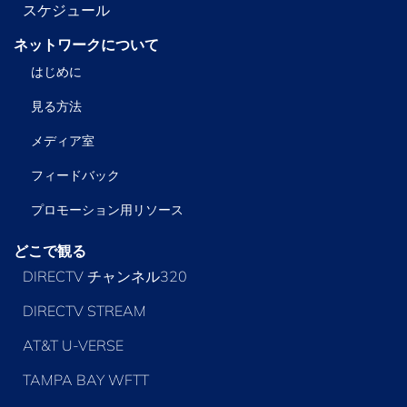
スケジュール
ネットワークについて
はじめに
見る方法
メディア室
フィードバック
プロモーション用リソース
どこで観る
DIRECTV チャンネル320
DIRECTV STREAM
AT&T U-VERSE
TAMPA BAY WFTT