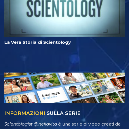
La Vera Storia di Scientology
INFORMAZIONI
SULLA SERIE
Scientologist @nellavita
è una serie di video creati da