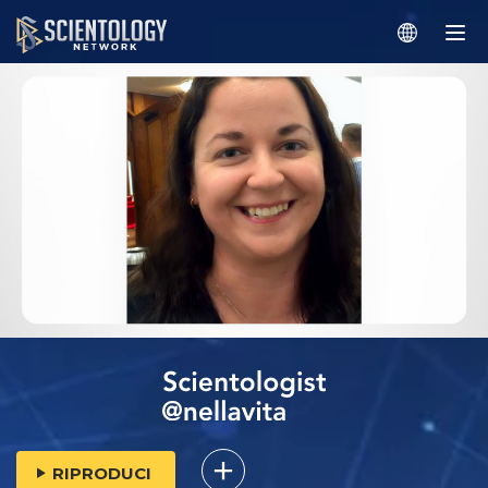
RIPRODUCI