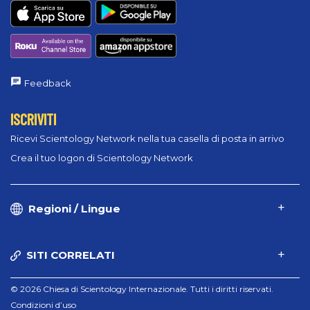
Feedback
ISCRIVITI
Ricevi Scientology Network nella tua casella di posta in arrivo
Crea il tuo logon di Scientology Network
Regioni / Lingue
SITI CORRELATI
© 2026 Chiesa di Scientology Internazionale. Tutti i diritti riservati.
Condizioni d’uso