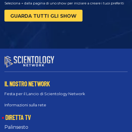
Seleziona + dalla pagina di uno show per iniziare a creare i tuoi preferiti
GUARDA TUTTI GLI SHOW
IL NOSTRO NETWORK
Festa per il Lancio di Scientology Network
Informazioni sulla rete
DIRETTA TV
Palinsesto