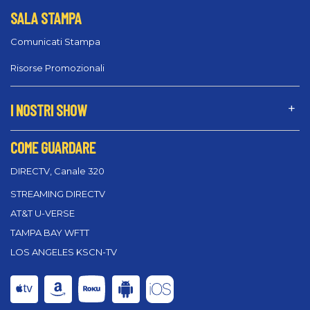
SALA STAMPA
Comunicati Stampa
Risorse Promozionali
I NOSTRI SHOW
COME GUARDARE
DIRECTV, Canale 320
STREAMING DIRECTV
AT&T U-VERSE
TAMPA BAY WFTT
LOS ANGELES KSCN-TV