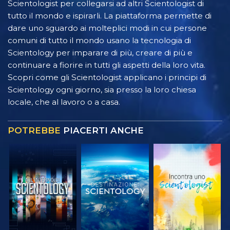
Scientologist per collegarsi ad altri Scientologist di
tutto il mondo e ispirarli. La piattaforma permette di
dare uno sguardo ai molteplici modi in cui persone
comuni di tutto il mondo usano la tecnologia di
Scientology per imparare di più, creare di più e
continuare a fiorire in tutti gli aspetti della loro vita.
Scopri come gli Scientologist applicano i principi di
Scientology ogni giorno, sia presso la loro chiesa
locale, che al lavoro o a casa.
POTREBBE
PIACERTI ANCHE