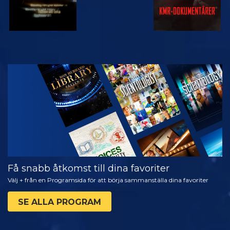
TITTA
UTFORSKA
SERIEN
Få snabb åtkomst till dina favoriter
Välj + från en Programsida för att börja sammanställa dina favoriter
SE ALLA PROGRAM