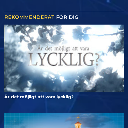
REKOMMENDERAT
FÖR DIG
Är det möjligt att vara lycklig?