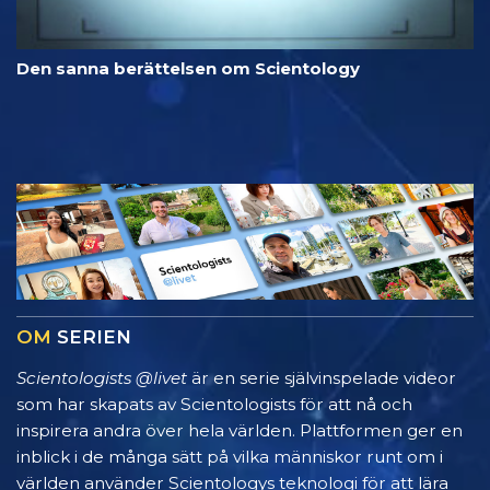
Den sanna berättelsen om Scientology
OM
SERIEN
Scientologists @livet
är en serie självinspelade videor
som har skapats av Scientologists för att nå och
inspirera andra över hela världen. Plattformen ger en
inblick i de många sätt på vilka människor runt om i
världen använder Scientologys teknologi för att lära