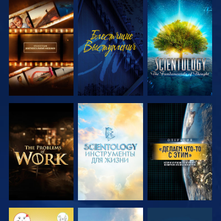
СМОТРЕТЬ
СМОТРЕТЬ
СМОТРЕТЬ
ПЕРЕДАЧИ
ПЕРЕДАЧИ
СМОТРЕТЬ
СМОТРЕТЬ
СМОТРЕТЬ
ПЕРЕДАЧИ
ПЕРЕДАЧИ