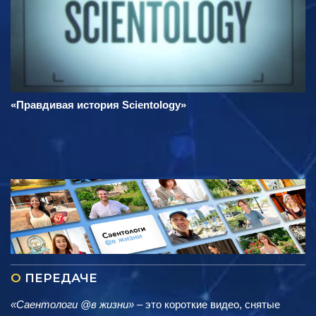
«Правдивая история Scientology»
О
ПЕРЕДАЧЕ
«Саентологи @в жизни»
– это короткие видео, снятые