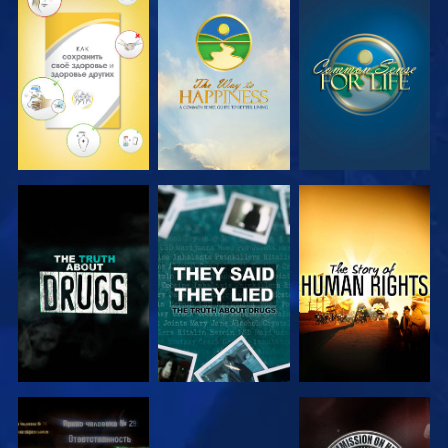
СМОТРЕТЬ
СМОТРЕТЬ
СМОТРЕТЬ
СМОТРЕТЬ
СМОТРЕТЬ
СМОТРЕТЬ