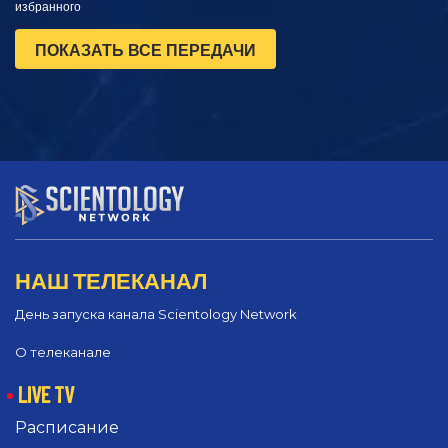
избранного
ПОКАЗАТЬ ВСЕ ПЕРЕДАЧИ
НАШ ТЕЛЕКАНАЛ
День запуска канала Scientology Network
О телеканале
LIVE TV
Расписание