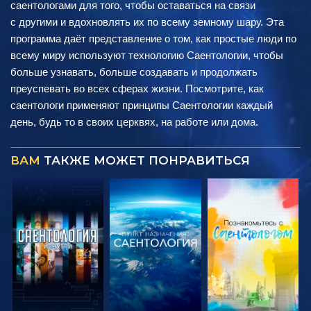
саентологами для того, чтобы оставаться на связи
с другими и вдохновлять их по всему земному шару. Эта
программа даёт представление о том, как простые люди по
всему миру используют технологию Саентологии, чтобы
больше узнавать, больше создавать и продолжать
преуспевать во всех сферах жизни. Посмотрите, как
саентологи применяют принципы Саентологии каждый
день, будь то в своих церквях, на работе или дома.
ВАМ
ТАКЖЕ МОЖЕТ ПОНРАВИТЬСЯ