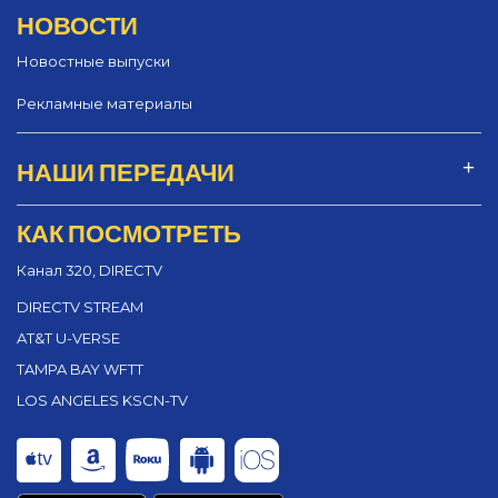
НОВОСТИ
Новостные выпуски
Рекламные материалы
НАШИ ПЕРЕДАЧИ
КАК ПОСМОТРЕТЬ
Канал 320, DIRECTV
DIRECTV STREAM
AT&T U-VERSE
TAMPA BAY WFTT
LOS ANGELES KSCN-TV