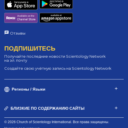
Отзывы
ПОДПИШИТЕСЬ
Получайте последние новости Scientology Network
на эл. почту
Создайте свою учётную запись на Scientology Network
Регионы / Языки
БЛИЗКИЕ ПО СОДЕРЖАНИЮ САЙТЫ
© 2026 Church of Scientology International. Все права защищены.