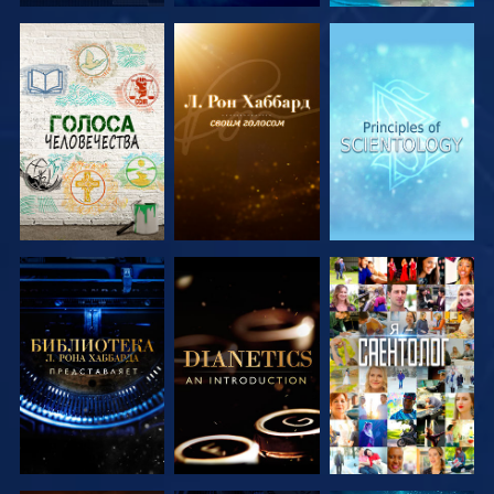
СМОТРЕТЬ
СМОТРЕТЬ
СМОТРЕТЬ
ПЕРЕДАЧИ
ПЕРЕДАЧИ
ПЕРЕДАЧИ
СМОТРЕТЬ
СМОТРЕТЬ
СМОТРЕТЬ
ПЕРЕДАЧИ
ПЕРЕДАЧИ