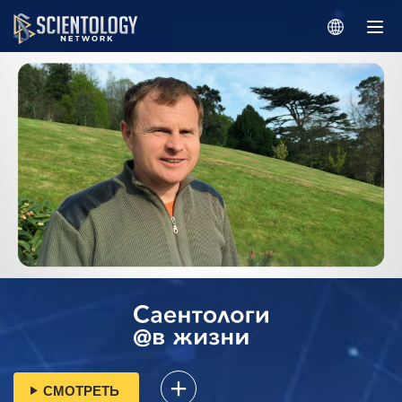
СМОТРЕТЬ