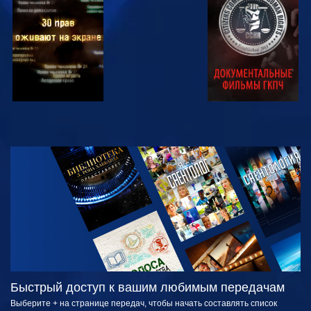
СМОТРЕТЬ
СМОТРЕТЬ
СМОТРЕТЬ
СМОТРЕТЬ
СМОТРЕТЬ
ПЕРЕДАЧИ
Быстрый доступ к вашим любимым передачам
Выберите + на странице передач, чтобы начать составлять список