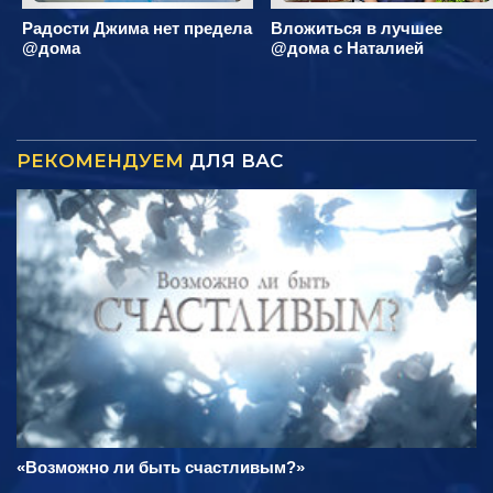
Радости Джима нет предела
Вложиться в лучшее
@дома
@дома с Наталией
РЕКОМЕНДУЕМ
ДЛЯ ВАС
«Возможно ли быть счастливым?»