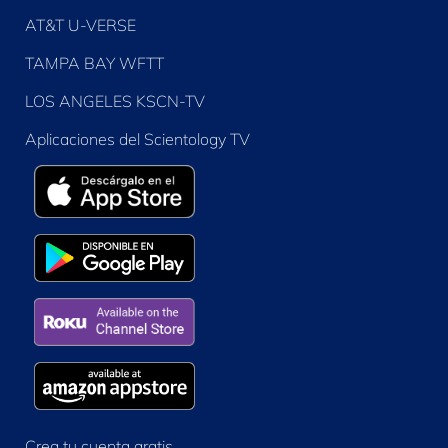
AT&T U-VERSE
TAMPA BAY WFTT
LOS ANGELES KSCN-TV
Aplicaciones del Scientology TV
Crea tu cuenta gratis