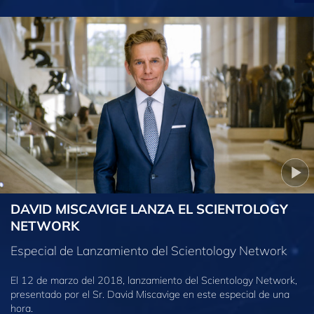
DAVID MISCAVIGE LANZA EL SCIENTOLOGY
NETWORK
Especial de Lanzamiento del Scientology Network
El 12 de marzo del 2018, lanzamiento del Scientology Network,
presentado por el Sr. David Miscavige en este especial de una
hora.