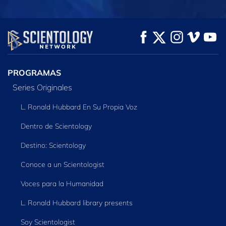
VE
VE
EXPLORA LAS
SERIES
PROGRAMAS
Series Originales
L. Ronald Hubbard En Su Propia Voz
Dentro de Scientology
Destino: Scientology
Conoce a un Scientologist
Voces para la Humanidad
L. Ronald Hubbard library presents
Soy Scientologist