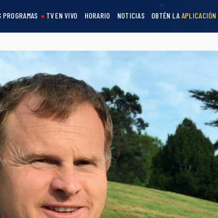
S PROGRAMAS
TV EN VIVO
HORARIO
NOTICIAS
OBTÉN LA
APLICACIÓN