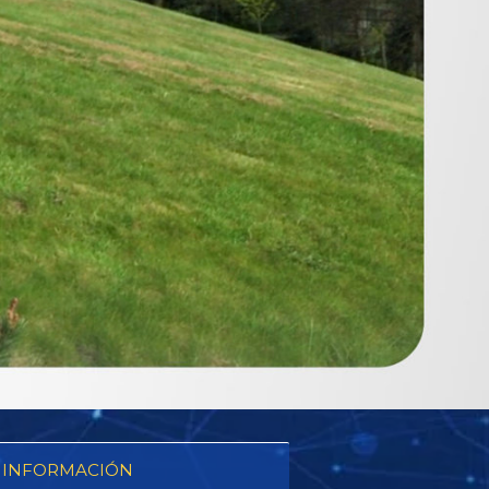
 INFORMACIÓN