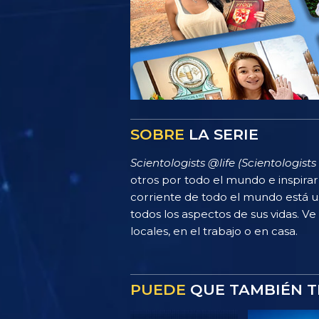
SOBRE
LA SERIE
Scientologists @life (Scientologists 
otros por todo el mundo e inspira
corriente de todo el mundo está u
todos los aspectos de sus vidas. Ve
locales, en el trabajo o en casa.
PUEDE
QUE TAMBIÉN T