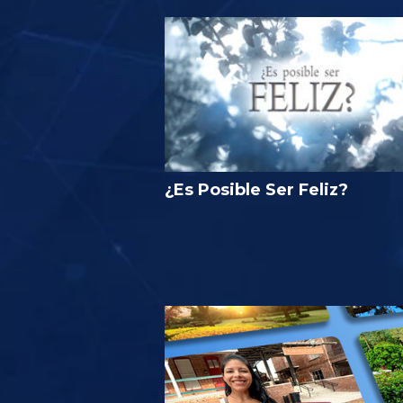
¿Es Posible Ser Feliz?