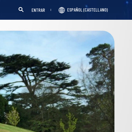
ESPAÑOL (CASTELLANO)
ENTRAR