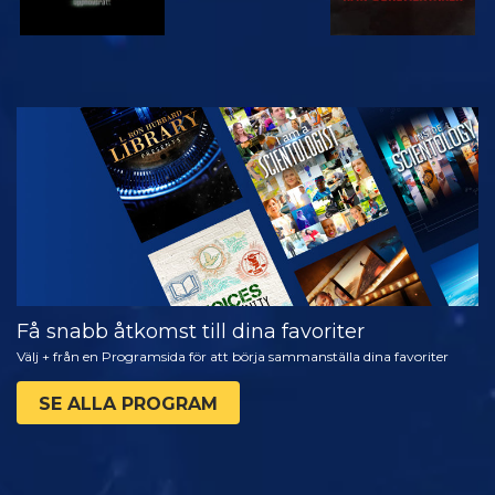
TITTA
UTFORSKA
SERIEN
Få snabb åtkomst till dina favoriter
Välj + från en Programsida för att börja sammanställa dina favoriter
SE ALLA PROGRAM