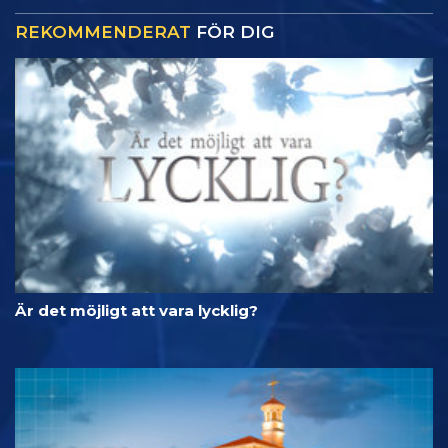
REKOMMENDERAT
FÖR DIG
Är det möjligt att vara lycklig?