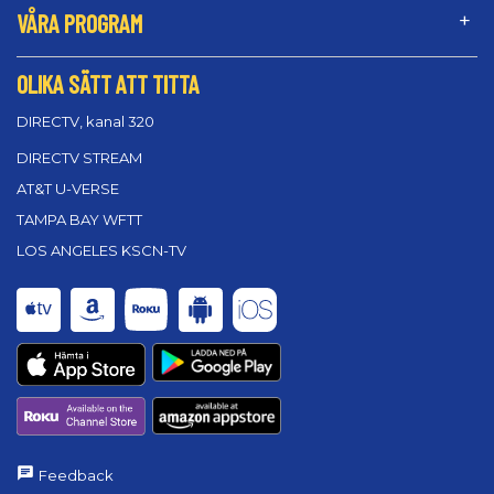
VÅRA PROGRAM
OLIKA SÄTT ATT TITTA
DIRECTV, kanal 320
DIRECTV STREAM
AT&T U-VERSE
TAMPA BAY WFTT
LOS ANGELES KSCN-TV
Feedback