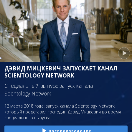
ДЭВИД МИЦКЕВИЧ ЗАПУСКАЕТ КАНАЛ
SCIENTOLOGY NETWORK
Специальный выпуск: запуск канала
Scientology Network
12 марта 2018 года: запуск канала Scientology Network,
который представил господин Дэвид Мицкевич во время
специального выпуска.
Воспроизведение