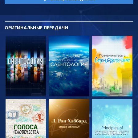
ОРИГИНАЛЬНЫЕ
ПЕРЕДАЧИ
СМОТРЕТЬ
СМОТРЕТЬ
СМОТРЕТЬ
ПЕРЕДАЧИ
ПЕРЕДАЧИ
ПЕРЕДАЧИ