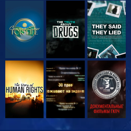
СМОТРЕТЬ
СМОТРЕТЬ
СМОТРЕТЬ
СМОТРЕТЬ
СМОТРЕТЬ
СМОТРЕТЬ