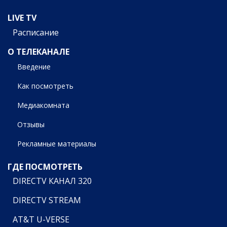
LIVE TV
Расписание
О ТЕЛЕКАНАЛЕ
Введение
Как посмотреть
Медиакомната
Отзывы
Рекламные материалы
ГДЕ ПОСМОТРЕТЬ
DIRECTV КАНАЛ 320
DIRECTV STREAM
AT&T U-VERSE