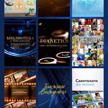
СМОТРЕТЬ
СМОТРЕТЬ
СМОТРЕТЬ
ПЕРЕДАЧИ
ПЕРЕДАЧИ
СМОТРЕТЬ
СМОТРЕТЬ
СМОТРЕТЬ
ПЕРЕДАЧИ
ПЕРЕДАЧИ