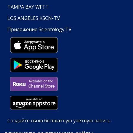
TAMPA BAY WFTT
LOS ANGELES KSCN-TV
Приложение Scientology.TV
Создайте свою бесплатную учётную запись