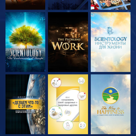
СМОТРЕТЬ
СМОТРЕТЬ
СМОТРЕТЬ
ПЕРЕДАЧИ
ПЕРЕДАЧИ
ПЕРЕДАЧИ
СМОТРЕТЬ
СМОТРЕТЬ
СМОТРЕТЬ