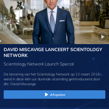
DAVID MISCAVIGE LANCEERT SCIENTOLOGY
NETWORK
Scientology Network Launch Special
De lancering van het Scientology Network op 12 maart 2018
werd in deze één uur durende uitzending geïntroduceerd door
dhr. David Miscavige.
Afspelen