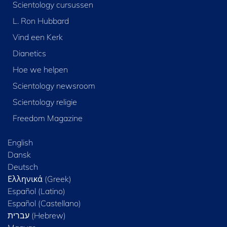
Scientology cursussen
L. Ron Hubbard
Vind een Kerk
Dianetics
Hoe we helpen
Scientology newsroom
Scientology religie
Freedom Magazine
English
Dansk
Deutsch
Ελληνικά (Greek)
Español (Latino)
Español (Castellano)