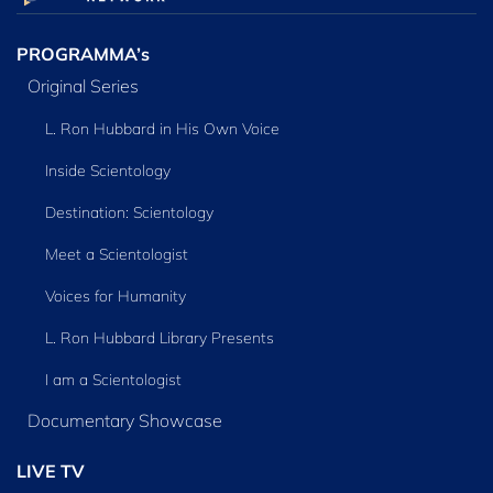
PROGRAMMA’s
Original Series
L. Ron Hubbard in His Own Voice
Inside Scientology
Destination: Scientology
Meet a Scientologist
Voices for Humanity
L. Ron Hubbard Library Presents
I am a Scientologist
Documentary Showcase
LIVE TV