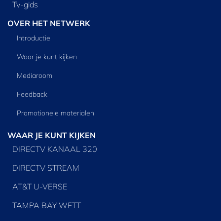
Tv‑gids
OVER HET NETWERK
Introductie
Waar je kunt kijken
Mediaroom
Feedback
Promotionele materialen
WAAR JE KUNT KIJKEN
DIRECTV KANAAL 320
DIRECTV STREAM
AT&T U-VERSE
TAMPA BAY WFTT