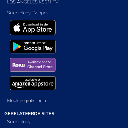
LOS ANGELES KSCN-TV
Scientology TV apps
Maak je gratis login
GERELATEERDE SITES
Scientology