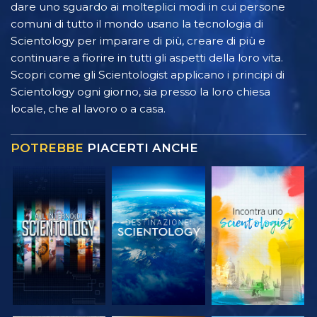
dare uno sguardo ai molteplici modi in cui persone
comuni di tutto il mondo usano la tecnologia di
Scientology per imparare di più, creare di più e
continuare a fiorire in tutti gli aspetti della loro vita.
Scopri come gli Scientologist applicano i principi di
Scientology ogni giorno, sia presso la loro chiesa
locale, che al lavoro o a casa.
POTREBBE
PIACERTI ANCHE