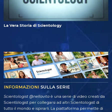
La Vera Storia di Scientology
INFORMAZIONI
SULLA SERIE
Scientologist @nellavita
è una serie di video creati da
Scientologist per collegarsi ad altri Scientologist di
tutto il mondo e ispirarli. La piattaforma permette di