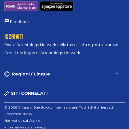
Feedback
ISCRIVITI
Ricevi Scientology Network nella tua casella di posta in arrivo
Crea il tuo logon di Scientology Network
Regioni / Lingue
SITI CORRELATI
© 2026 Chiesa di Scientology Internazionale. Tutti i diritti riservati.
Condizioni d’uso
Normativa sui Cookie
Informativa sulla privacy