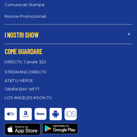
Comunicati Stampa
Risorse Promozionali
I NOSTRI SHOW
COME GUARDARE
DIRECTV, Canale 320
STREAMING DIRECTV
AT&T U-VERSE
TAMPA BAY WFTT
LOS ANGELES KSCN-TV