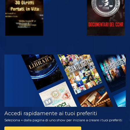
GUARDA
ESPLORA LE
SERIE
Accedi rapidamente ai tuoi preferiti
Seleziona + dalla pagina di uno show per iniziare a creare i tuoi preferiti