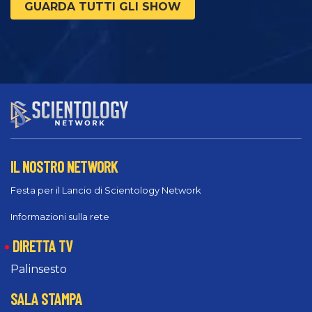
GUARDA TUTTI GLI SHOW
IL NOSTRO NETWORK
Festa per il Lancio di Scientology Network
Informazioni sulla rete
DIRETTA TV
Palinsesto
SALA STAMPA