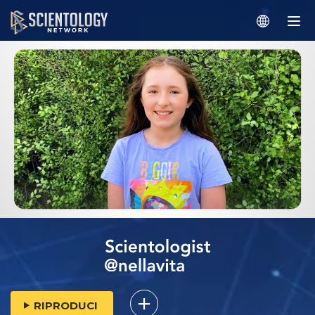
RIPRODUCI