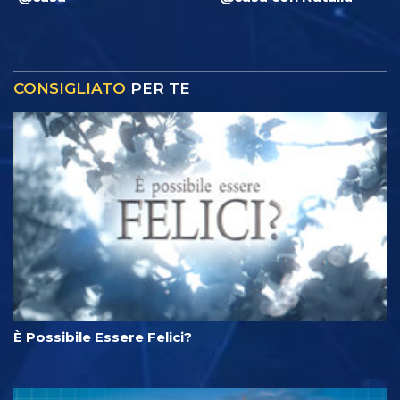
CONSIGLIATO
PER TE
È Possibile Essere Felici?