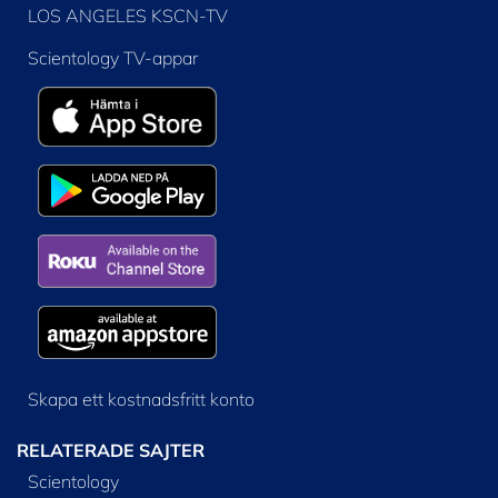
LOS ANGELES KSCN-TV
Scientology TV-appar
Skapa ett kostnadsfritt konto
RELATERADE SAJTER
Scientology