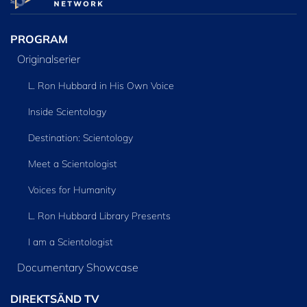
SERIEN
PROGRAM
Originalserier
L. Ron Hubbard in His Own Voice
Inside Scientology
Destination: Scientology
Meet a Scientologist
Voices for Humanity
L. Ron Hubbard Library Presents
I am a Scientologist
Documentary Showcase
DIREKTSÄND TV