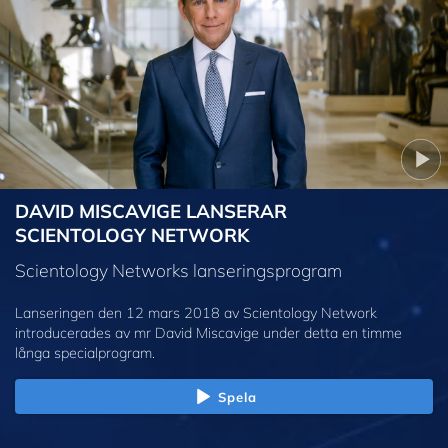
DAVID MISCAVIGE LANSERAR
SCIENTOLOGY NETWORK
Scientology Networks lanseringsprogram
Lanseringen den 12 mars 2018 av Scientology Network
introducerades av mr David Miscavige under detta en timme
långa specialprogram.
Spela