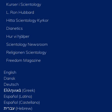
Kurser i Scientology
L. Ron Hubbard
Hitta Scientology Kyrkor
Dianetics
Hur vi hjälper
Scientology Newsroom
Religionen Scientology
Freedom Magazine
English
Dansk
Deutsch
Ελληνικά (Greek)
Español (Latino)
Español (Castellano)