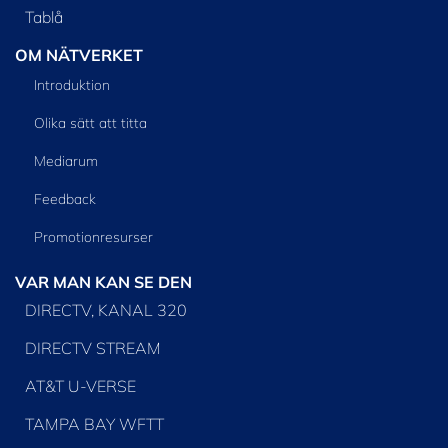
Tablå
OM NÄTVERKET
Introduktion
Olika sätt att titta
Mediarum
Feedback
Promotionresurser
VAR MAN KAN SE DEN
DIRECTV, KANAL 320
DIRECTV STREAM
AT&T U-VERSE
TAMPA BAY WFTT