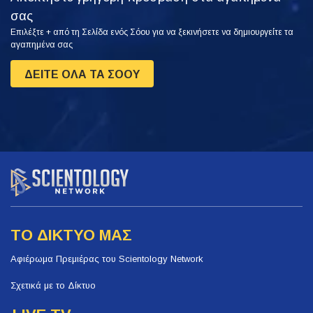
σας
Επιλέξτε + από τη Σελίδα ενός Σόου για να ξεκινήσετε να δημιουργείτε τα
αγαπημένα σας
ΔΕΙΤΕ ΟΛΑ ΤΑ ΣΟΟΥ
ΤΟ ΔΙΚΤΥΟ ΜΑΣ
Αφιέρωμα Πρεμιέρας του Scientology Network
Σχετικά με το Δίκτυο