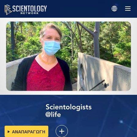
ΑΝΑΠΑΡΑΓΩΓΗ