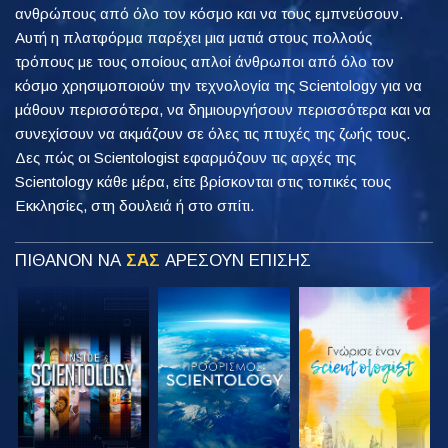
ανθρώπους από όλο τον κόσμο και να τους εμπνεύσουν.
Αυτή η πλατφόρμα παρέχει μια ματιά στους πολλούς
τρόπους με τους οποίους απλοί άνθρωποι από όλο τον
κόσμο χρησιμοποιούν την τεχνολογία της Scientology για να
μάθουν περισσότερα, να δημιουργήσουν περισσότερα και να
συνεχίσουν να ακμάζουν σε όλες τις πτυχές της ζωής τους.
Δες πώς οι Scientologist εφαρμόζουν τις αρχές της
Scientology κάθε μέρα, είτε βρίσκονται στις τοπικές τους
Εκκλησίες, στη δουλειά ή στο σπίτι.
ΠΙΘΑΝΟΝ ΝΑ
ΣΑΣ
ΑΡΕΣΟΥΝ ΕΠΙΣΗΣ