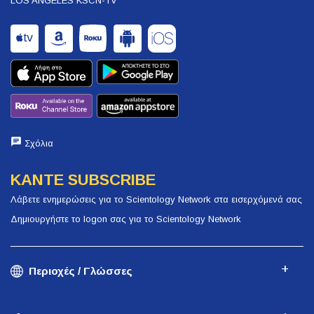
LOS ANGELES KSCN-TV
Σχόλια
ΚΑΝΤΕ SUBSCRIBE
Λάβετε ενημερώσεις για το Scientology Network στα εισερχόμενά σας
Δημιουργήστε το logon σας για το Scientology Network
Περιοχές / Γλώσσες