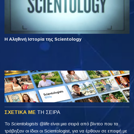
Η Αληθινή Ιστορία της Scientology
ΣΧΕΤΙΚΑ ΜΕ
ΤΗ ΣΕΙΡΑ
Το
Scientologists @life
είναι μια σειρά από βίντεο που τα
τράβηξαν οι ίδιοι οι Scientologist, για να έρθουν σε επαφή με