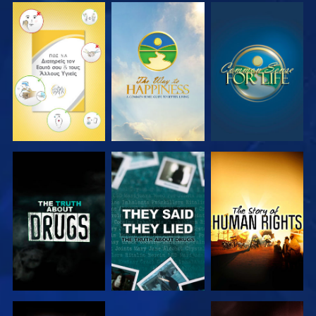
ΠΑΡΑΚΟΛΟΥΘΗΣΤΕ
ΠΑΡΑΚΟΛΟΥΘΗΣΤΕ
ΠΑΡΑΚΟΛΟΥΘΗΣΤΕ
ΠΑΡΑΚΟΛΟΥΘΗΣΤΕ
ΠΑΡΑΚΟΛΟΥΘΗΣΤΕ
ΠΑΡΑΚΟΛΟΥΘΗΣΤΕ