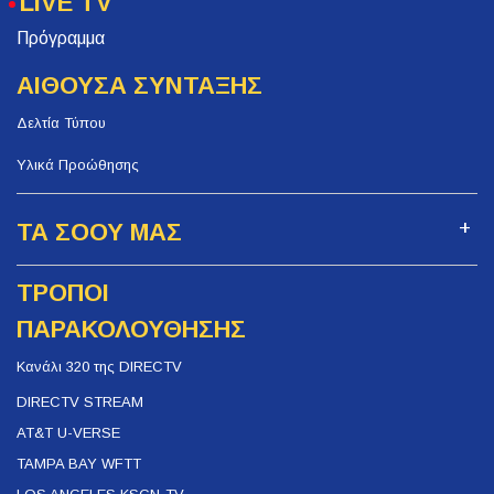
LIVE TV
Πρόγραμμα
ΑΙΘΟΥΣΑ ΣΥΝΤΑΞΗΣ
Δελτία Τύπου
Υλικά Προώθησης
ΤΑ ΣΟΟΥ ΜΑΣ
ΤΡΟΠΟΙ
ΠΑΡΑΚΟΛΟΥΘΗΣΗΣ
Κανάλι 320 της DIRECTV
DIRECTV STREAM
AT&T U-VERSE
TAMPA BAY WFTT