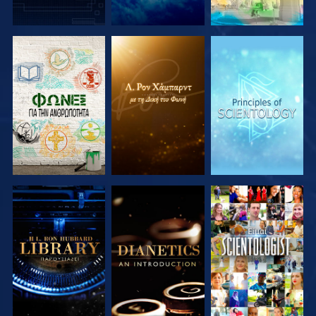
ΕΞΕΡΕΥΝΗΣΤΕ
ΕΞΕΡΕΥΝΗΣΤΕ
ΕΞΕΡΕΥΝΗΣΤΕ
ΤΗ ΣΕΙΡΑ
ΤΗ ΣΕΙΡΑ
ΤΗ ΣΕΙΡΑ
ΕΞΕΡΕΥΝΗΣΤΕ
ΕΞΕΡΕΥΝΗΣΤΕ
ΠΑΡΑΚΟΛΟΥΘΗΣΤΕ
ΤΗ ΣΕΙΡΑ
ΤΗ ΣΕΙΡΑ