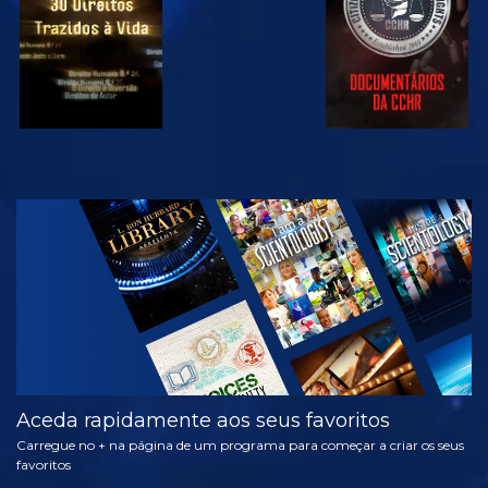
VER
EXPLORAR A
SÉRIE
Aceda rapidamente aos seus favoritos
Carregue no + na página de um programa para começar a criar os seus
favoritos