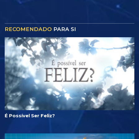
RECOMENDADO
PARA SI
É Possível Ser Feliz?