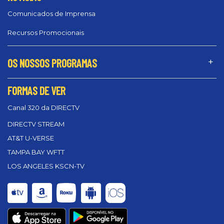
Comunicados de Imprensa
Recursos Promocionais
OS NOSSOS PROGRAMAS
FORMAS DE VER
Canal 320 da DIRECTV
DIRECTV STREAM
AT&T U-VERSE
TAMPA BAY WFTT
LOS ANGELES KSCN-TV