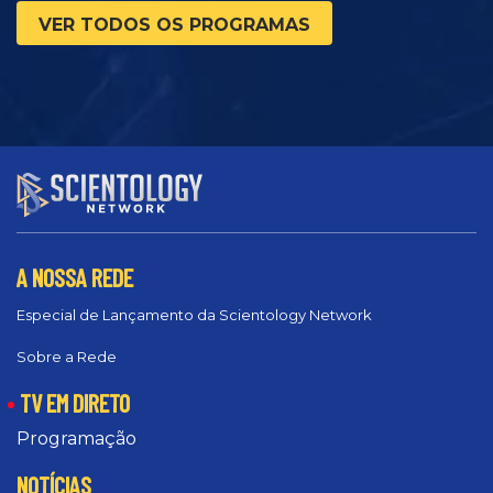
VER TODOS OS PROGRAMAS
A NOSSA REDE
Especial de Lançamento da Scientology Network
Sobre a Rede
TV EM DIRETO
Programação
NOTÍCIAS