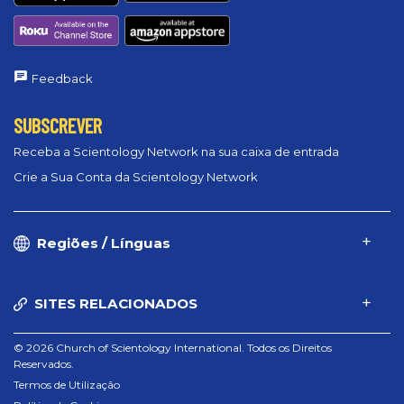
Feedback
SUBSCREVER
Receba a Scientology Network na sua caixa de entrada
Crie a Sua Conta da Scientology Network
Regiões / Línguas
SITES RELACIONADOS
© 2026 Church of Scientology International. Todos os Direitos
Reservados.
Termos de Utilização