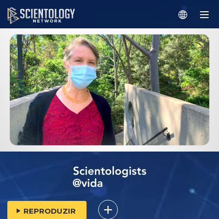
REPRODUZIR