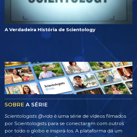
A Verdadeira História de Scientology
SOBRE
A SÉRIE
Scientologists @vida
é uma série de vídeos filmados
por Scientologists para se conectarem com outros
por todo o globo e inspirá‑los. A plataforma dá um