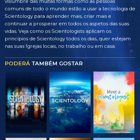
vislumbre das muitas formas como as pessoas
comuns de todo o mundo estão a usar a tecnologia de
Scientology para aprender mais, criar mais e
continuar a prosperar em todos os aspetos das suas
vidas. Veja como os Scientologists aplicam os
princípios de Scientology todos os dias, quer estejam
nas suas Igrejas locais, no trabalho ou em casa.
PODERÁ
TAMBÉM GOSTAR