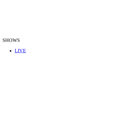
SHOWS
LIVE