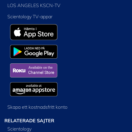
LOS ANGELES KSCN-TV
Scientology TV-appar
Skapa ett kostnadsfritt konto
RELATERADE SAJTER
Scientology