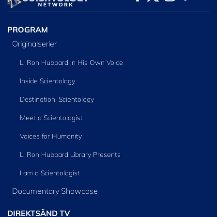
SERIEN
PROGRAM
Originalserier
L. Ron Hubbard in His Own Voice
Inside Scientology
Destination: Scientology
Meet a Scientologist
Voices for Humanity
L. Ron Hubbard Library Presents
I am a Scientologist
Documentary Showcase
DIREKTSÄND TV