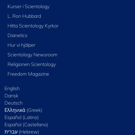
Kurser i Scientology
L. Ron Hubbard
Hitta Scientology Kyrkor
Dianetics
Hur vi hjälper
Scientology Newsroom
Religionen Scientology
Freedom Magazine
English
Dansk
Deutsch
Ελληνικά (Greek)
Español (Latino)
Español (Castellano)