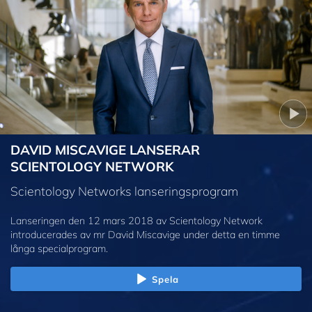
DAVID MISCAVIGE LANSERAR
SCIENTOLOGY NETWORK
Scientology Networks lanseringsprogram
Lanseringen den 12 mars 2018 av Scientology Network
introducerades av mr David Miscavige under detta en timme
långa specialprogram.
Spela