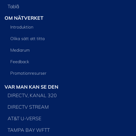
Tablå
OM NÄTVERKET
Introduktion
Olika sätt att titta
Mediarum
Feedback
Promotionresurser
VAR MAN KAN SE DEN
DIRECTV, KANAL 320
DIRECTV STREAM
AT&T U-VERSE
TAMPA BAY WFTT