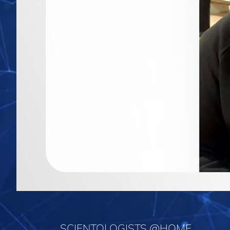
SCIENTOLOGISTS @HOME