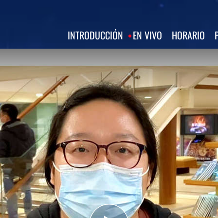
INTRODUCCIÓN
EN VIVO
HORARIO