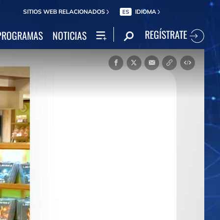
SITIOS WEB RELACIONADOS
IDIOMA
ES
REGÍSTRATE
PROGRAMAS
NOTICIAS