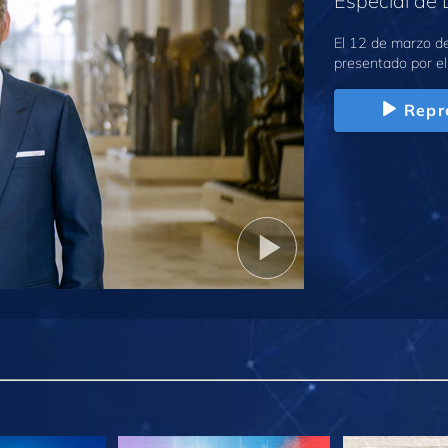
Especial de 
El 12 de marzo de
presentado por el
Repr