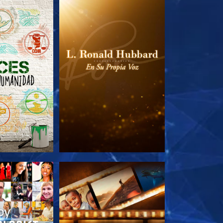
AS SERIES
EXPLORA LAS SERIES