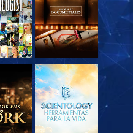
AS SERIES
EXPLORA LAS SERIES