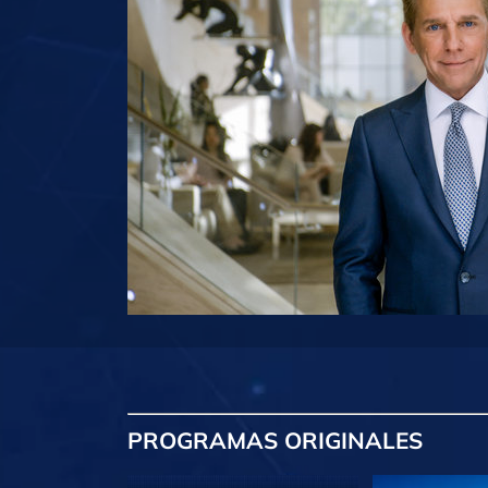
PROGRAMAS
ORIGINALES