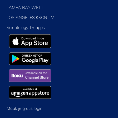
TAMPA BAY WFTT
LOS ANGELES KSCN-TV
Scientology TV apps
Maak je gratis login