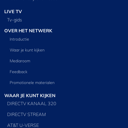
LIVE TV
Tv‑gids
OVER HET NETWERK
Introductie
Waar je kunt kijken
Mediaroom
Feedback
Promotionele materialen
WAAR JE KUNT KIJKEN
DIRECTV KANAAL 320
DIRECTV STREAM
AT&T U-VERSE