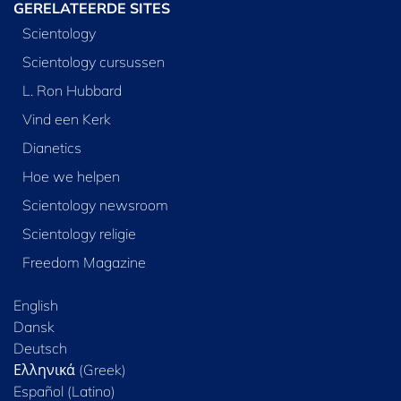
GERELATEERDE SITES
Scientology
Scientology cursussen
L. Ron Hubbard
Vind een Kerk
Dianetics
Hoe we helpen
Scientology newsroom
Scientology religie
Freedom Magazine
English
Dansk
Deutsch
Ελληνικά (Greek)
Español (Latino)