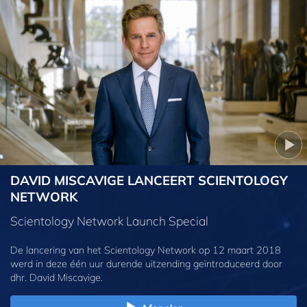
DAVID MISCAVIGE LANCEERT SCIENTOLOGY
NETWORK
Scientology Network Launch Special
De lancering van het Scientology Network op 12 maart 2018
werd in deze één uur durende uitzending geïntroduceerd door
dhr. David Miscavige.