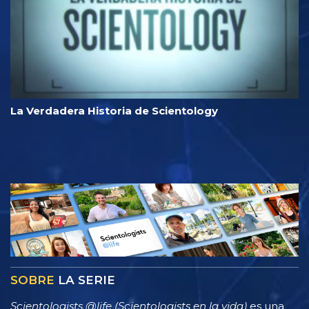
La Verdadera Historia de Scientology
SOBRE
LA SERIE
Scientologists @life (Scientologists en la vida)
es una