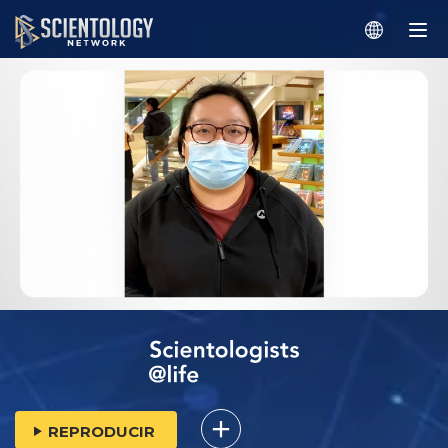
REPRODUCIR