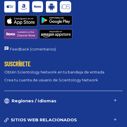
Feedback (comentarios)
SUSCRÍBETE
Obtén Scientology Network en tu bandeja de entrada
Crea tu cuenta de usuario de Scientology Network
Regiones / Idiomas
SITIOS WEB RELACIONADOS