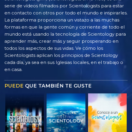
serie de vídeos filmados por Scientologists para estar
en contacto con otros por todo el mundo e inspirarles.
La plataforma proporciona un vistazo a las muchas
formas en que la gente común y corriente de todo el
mundo está usando la tecnología de Scientology para
aprender más, crear más y seguir prosperando en
todos los aspectos de sus vidas. Ve cómo los
Scientologists aplican los principios de Scientology
cada día, ya sea en sus Iglesias locales, en el trabajo o
en casa.
PUEDE
QUE TAMBIÉN TE GUSTE