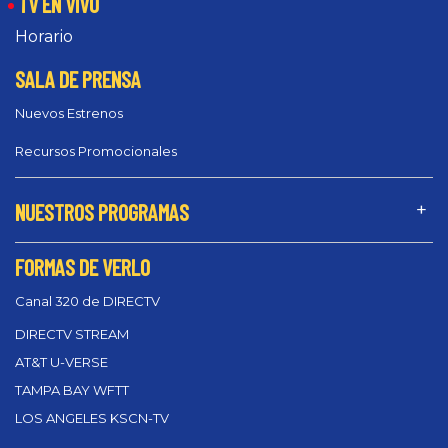
TV EN VIVO
Horario
SALA DE PRENSA
Nuevos Estrenos
Recursos Promocionales
NUESTROS PROGRAMAS
FORMAS DE VERLO
Canal 320 de DIRECTV
DIRECTV STREAM
AT&T U-VERSE
TAMPA BAY WFTT
LOS ANGELES KSCN-TV