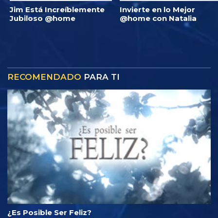
Jim Está Increíblemente
Invierte en lo Mejor
Jubiloso @home
@home con Natalia
RECOMENDADO
PARA TI
¿Es Posible Ser Feliz?