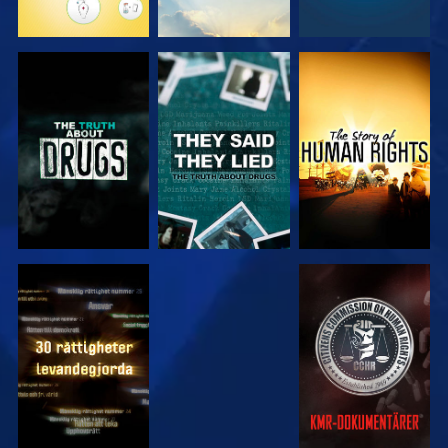
TITTA
TITTA
TITTA
TITTA
TITTA
TITTA