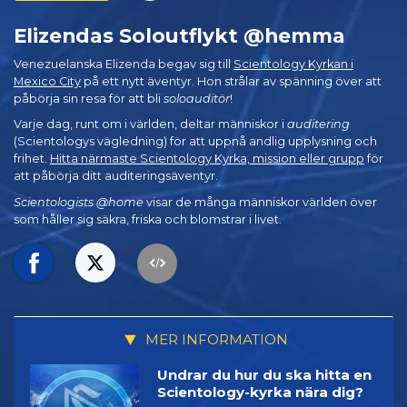
Elizendas Soloutflykt @hemma
Venezuelanska Elizenda begav sig till
Scientology Kyrkan i
Mexico City
på ett nytt äventyr. Hon strålar av spänning över att
påbörja sin resa för att bli
soloauditör
!
Varje dag, runt om i världen, deltar människor i
auditering
(Scientologys vägledning) för att uppnå andlig upplysning och
frihet.
Hitta närmaste Scientology Kyrka, mission eller grupp
för
att påbörja ditt auditeringsäventyr.
Scientologists @home
visar de många människor världen över
som håller sig säkra, friska och blomstrar i livet.
MER INFORMATION
Undrar du hur du ska hitta en
Scientology-kyrka nära dig?