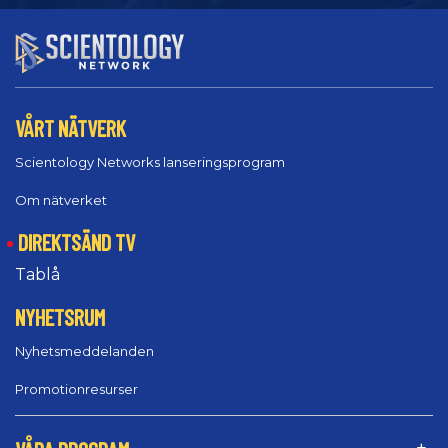
VÅRT NÄTVERK
Scientology Networks lanseringsprogram
Om nätverket
DIREKTSÄND TV
Tablå
NYHETSRUM
Nyhetsmeddelanden
Promotionresurser