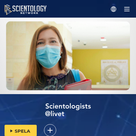
SPELA