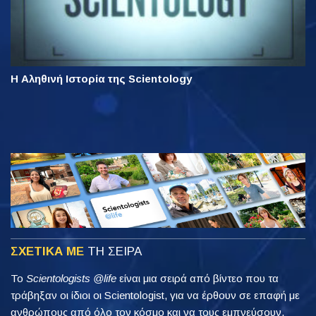
Η Αληθινή Ιστορία της Scientology
ΣΧΕΤΙΚΑ ΜΕ
ΤΗ ΣΕΙΡΑ
Το
Scientologists @life
είναι μια σειρά από βίντεο που τα
τράβηξαν οι ίδιοι οι Scientologist, για να έρθουν σε επαφή με
ανθρώπους από όλο τον κόσμο και να τους εμπνεύσουν.