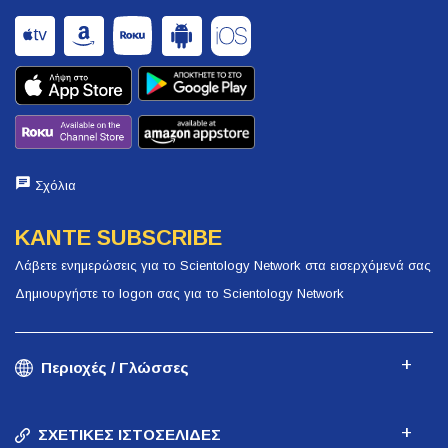
Σχόλια
ΚΑΝΤΕ SUBSCRIBE
Λάβετε ενημερώσεις για το Scientology Network στα εισερχόμενά σας
Δημιουργήστε το logon σας για το Scientology Network
Περιοχές / Γλώσσες
ΣΧΕΤΙΚΕΣ ΙΣΤΟΣΕΛΙΔΕΣ