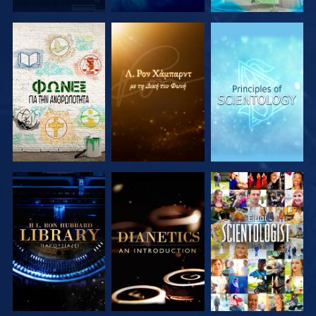
ΕΞΕΡΕΥΝΗΣΤΕ
ΕΞΕΡΕΥΝΗΣΤΕ
ΕΞΕΡΕΥΝΗΣΤΕ
ΤΗ ΣΕΙΡΑ
ΤΗ ΣΕΙΡΑ
ΤΗ ΣΕΙΡΑ
ΕΞΕΡΕΥΝΗΣΤΕ
ΕΞΕΡΕΥΝΗΣΤΕ
ΠΑΡΑΚΟΛΟΥΘΗΣΤΕ
ΤΗ ΣΕΙΡΑ
ΤΗ ΣΕΙΡΑ