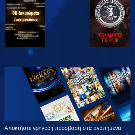
ΠΑΡΑΚΟΛΟΥΘΗΣΤΕ
ΠΑΡΑΚΟΛΟΥΘΗΣΤΕ
ΠΑΡΑΚΟΛΟΥΘΗΣΤΕ
ΠΑΡΑΚΟΛΟΥΘΗΣΤΕ
ΕΞΕΡΕΥΝΗΣΤΕ
ΤΗ ΣΕΙΡΑ
Αποκτήστε γρήγορη πρόσβαση στα αγαπημένα