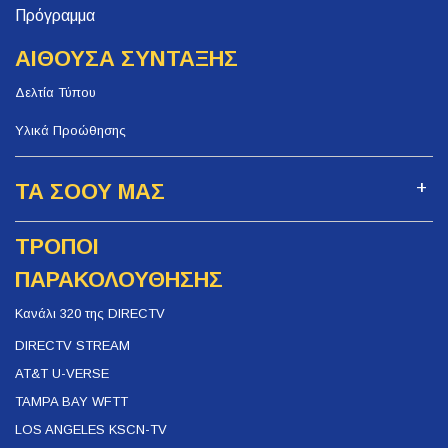
Πρόγραμμα
ΑΙΘΟΥΣΑ ΣΥΝΤΑΞΗΣ
Δελτία Τύπου
Υλικά Προώθησης
ΤΑ ΣΟΟΥ ΜΑΣ
ΤΡΟΠΟΙ
ΠΑΡΑΚΟΛΟΥΘΗΣΗΣ
Κανάλι 320 της DIRECTV
DIRECTV STREAM
AT&T U-VERSE
TAMPA BAY WFTT
LOS ANGELES KSCN-TV