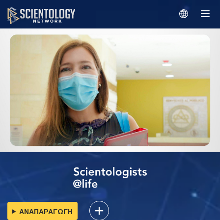
ΑΝΑΠΑΡΑΓΩΓΗ