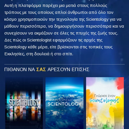
Αυτή η πλατφόρμα παρέχει μια ματιά στους πολλούς
τρόπους με τους οποίους απλοί άνθρωποι από όλο τον
κόσμο χρησιμοποιούν την τεχνολογία της Scientology για να
μάθουν περισσότερα, να δημιουργήσουν περισσότερα και να
συνεχίσουν να ακμάζουν σε όλες τις πτυχές της ζωής τους.
Δες πώς οι Scientologist εφαρμόζουν τις αρχές της
Scientology κάθε μέρα, είτε βρίσκονται στις τοπικές τους
Εκκλησίες, στη δουλειά ή στο σπίτι.
ΠΙΘΑΝΟΝ ΝΑ
ΣΑΣ
ΑΡΕΣΟΥΝ ΕΠΙΣΗΣ