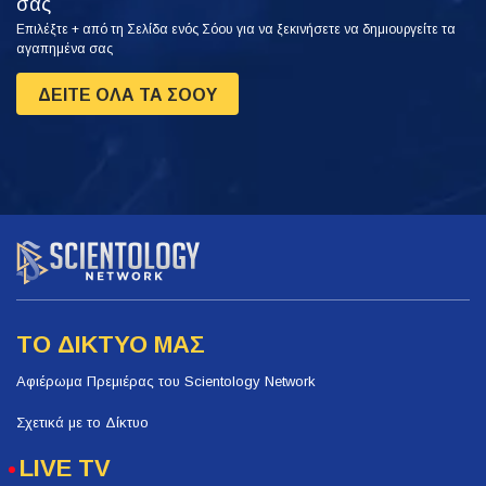
σας
Επιλέξτε + από τη Σελίδα ενός Σόου για να ξεκινήσετε να δημιουργείτε τα
αγαπημένα σας
ΔΕΙΤΕ ΟΛΑ ΤΑ ΣΟΟΥ
ΤΟ ΔΙΚΤΥΟ ΜΑΣ
Αφιέρωμα Πρεμιέρας του Scientology Network
Σχετικά με το Δίκτυο
LIVE TV