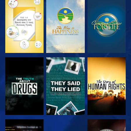
ΠΑΡΑΚΟΛΟΥΘΗΣΤΕ
ΠΑΡΑΚΟΛΟΥΘΗΣΤΕ
ΠΑΡΑΚΟΛΟΥΘΗΣΤΕ
ΠΑΡΑΚΟΛΟΥΘΗΣΤΕ
ΠΑΡΑΚΟΛΟΥΘΗΣΤΕ
ΠΑΡΑΚΟΛΟΥΘΗΣΤΕ