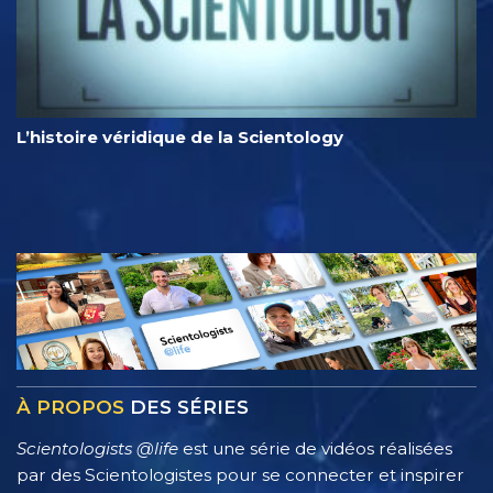
L’histoire véridique de la Scientology
À PROPOS
DES SÉRIES
Scientologists @life
est une série de vidéos réalisées
par des Scientologistes pour se connecter et inspirer