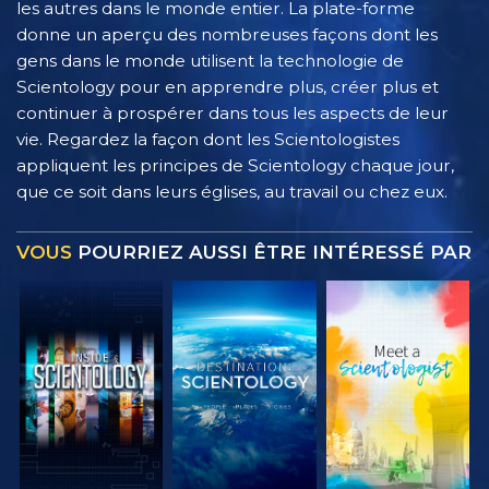
les autres dans le monde entier. La plate-forme
donne un aperçu des nombreuses façons dont les
gens dans le monde utilisent la technologie de
Scientology pour en apprendre plus, créer plus et
continuer à prospérer dans tous les aspects de leur
vie. Regardez la façon dont les Scientologistes
appliquent les principes de Scientology chaque jour,
que ce soit dans leurs églises, au travail ou chez eux.
VOUS
POURRIEZ AUSSI ÊTRE INTÉRESSÉ PAR