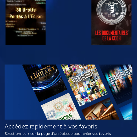
REGARDER
REGARDER
REGARDER
REGARDER
DÉCOUVRIR
LES SÉRIES
Accédez rapidement à vos favoris
Sélectionnez + sur la page d’un épisode pour créer vos favoris