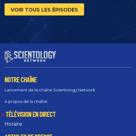
VOIR TOUS LES ÉPISODES
NOTRE CHAÎNE
Lancement de la chaîne Scientology Network
À propos de la chaîne
TÉLÉVISION EN DIRECT
Horaire