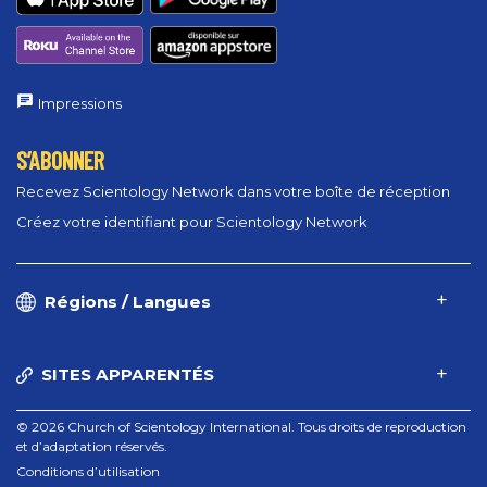
Impressions
S’ABONNER
Recevez Scientology Network dans votre boîte de réception
Créez votre identifiant pour Scientology Network
Régions / Langues
SITES APPARENTÉS
© 2026 Church of Scientology International. Tous droits de reproduction
et d’adaptation réservés.
Conditions d’utilisation