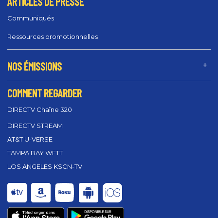
ARTICLES DE PRESSE
Communiqués
Ressources promotionnelles
NOS ÉMISSIONS
COMMENT REGARDER
DIRECTV Chaîne 320
DIRECTV STREAM
AT&T U-VERSE
TAMPA BAY WFTT
LOS ANGELES KSCN-TV