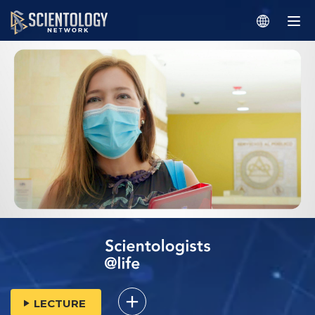
LECTURE