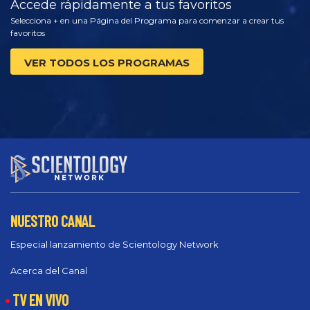
Accede rápidamente a tus favoritos
Selecciona + en una Página del Programa para comenzar a crear tus
favoritos
VER TODOS LOS PROGRAMAS
NUESTRO CANAL
Especial lanzamiento de Scientology Network
Acerca del Canal
TV EN VIVO