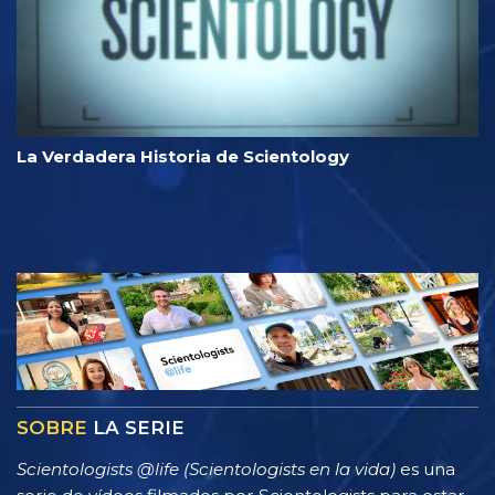
La Verdadera Historia de Scientology
SOBRE
LA SERIE
Scientologists @life (Scientologists en la vida)
es una