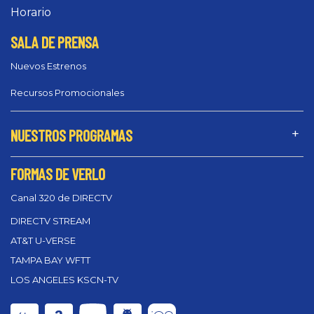
Horario
SALA DE PRENSA
Nuevos Estrenos
Recursos Promocionales
NUESTROS PROGRAMAS
FORMAS DE VERLO
Canal 320 de DIRECTV
DIRECTV STREAM
AT&T U-VERSE
TAMPA BAY WFTT
LOS ANGELES KSCN-TV