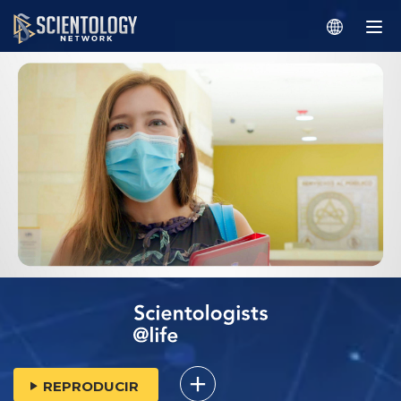
REPRODUCIR