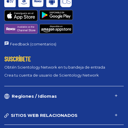
Feedback (comentarios)
SUSCRÍBETE
Obtén Scientology Network en tu bandeja de entrada
Crea tu cuenta de usuario de Scientology Network
Regiones / Idiomas
SITIOS WEB RELACIONADOS