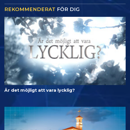
REKOMMENDERAT
FÖR DIG
Är det möjligt att vara lycklig?