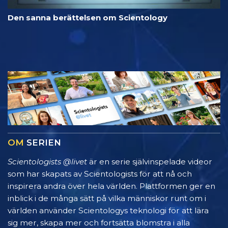
Den sanna berättelsen om Scientology
OM
SERIEN
Scientologists @livet
är en serie självinspelade videor
som har skapats av Scientologists för att nå och
inspirera andra över hela världen. Plattformen ger en
inblick i de många sätt på vilka människor runt om i
världen använder Scientologys teknologi för att lära
sig mer, skapa mer och fortsätta blomstra i alla