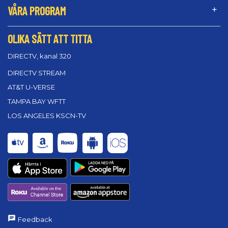
VÅRA PROGRAM
OLIKA SÄTT ATT TITTA
DIRECTV, kanal 320
DIRECTV STREAM
AT&T U-VERSE
TAMPA BAY WFTT
LOS ANGELES KSCN-TV
Feedback