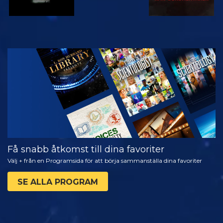
TITTA
UTFORSKA
SERIEN
Få snabb åtkomst till dina favoriter
Välj + från en Programsida för att börja sammanställa dina favoriter
SE ALLA PROGRAM