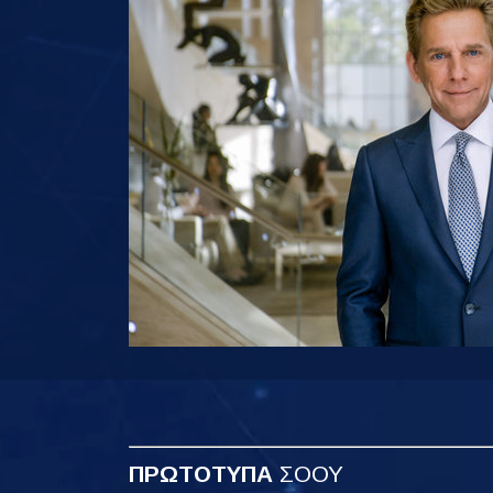
ΠΡΩΤΟΤΥΠΑ
ΣΟΟΥ