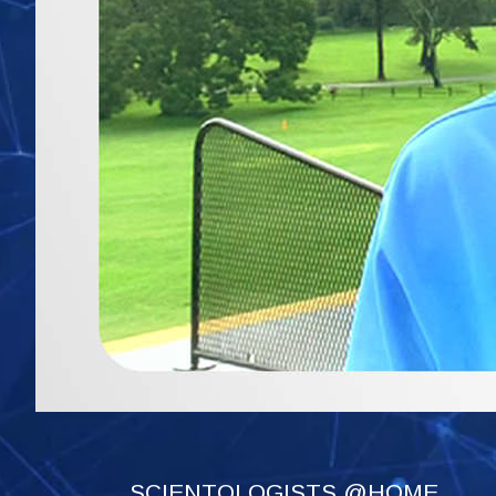
SCIENTOLOGISTS @HOME