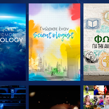
Ε ΤΗ ΣΕΙΡΑ
ΕΞΕΡΕΥΝΗΣΤΕ ΤΗ ΣΕΙΡΑ
ΕΞΕΡΕΥΝΗΣΤ