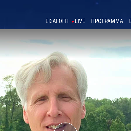
ΕΙΣΑΓΩΓΗ
LIVE
ΠΡΟΓΡΑΜΜΑ