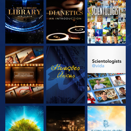
EXPLORE A SÉRIE
EXPLORE A SÉRIE
VEJA
EXPLORE A SÉRIE
VEJA
EXPLORE A SÉRIE
EXPLORE A SÉRIE
EXPLORE A SÉRIE
EXPLORE A SÉRIE