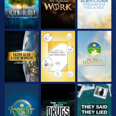
VEJA
VEJA
VEJA
VEJA
VEJA
VEJA