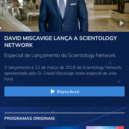
DAVID MISCAVIGE LANÇA A SCIENTOLOGY
NETWORK
Especial de Lançamento da Scientology Network
O lançamento a 12 de março de 2018 da Scientology Network,
apresentado pelo Sr. David Miscavige neste especial de uma
hora.
Reproduzir
PROGRAMAS
ORIGINAIS