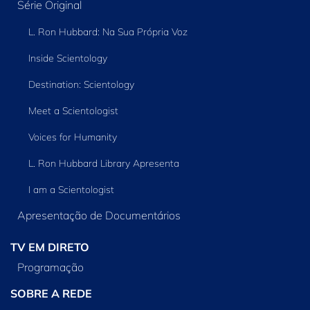
Série Original
L. Ron Hubbard: Na Sua Própria Voz
Inside Scientology
Destination: Scientology
Meet a Scientologist
Voices for Humanity
L. Ron Hubbard Library Apresenta
I am a Scientologist
Apresentação de Documentários
TV EM DIRETO
Programação
SOBRE A REDE