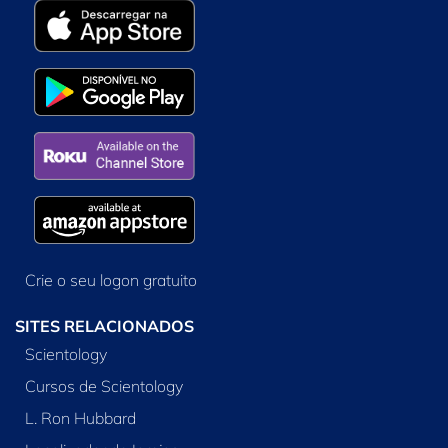
Crie o seu logon gratuito
SITES RELACIONADOS
Scientology
Cursos de Scientology
L. Ron Hubbard