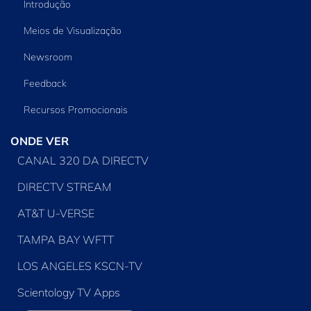
Introdução
Meios de Visualização
Newsroom
Feedback
Recursos Promocionais
ONDE VER
CANAL 320 DA DIRECTV
DIRECTV STREAM
AT&T U-VERSE
TAMPA BAY WFTT
LOS ANGELES KSCN-TV
Scientology TV Apps