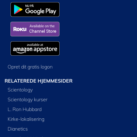
Opret dit gratis logon
RELATEREDE HJEMMESIDER
Scientology
Scientology kurser
L. Ron Hubbard
Kirke-lokalisering
Dianetics