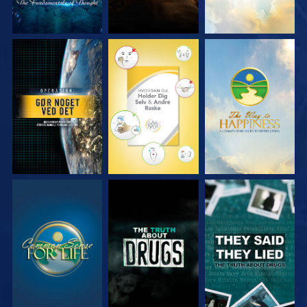
SE
SE
SE
SE
SE
SE