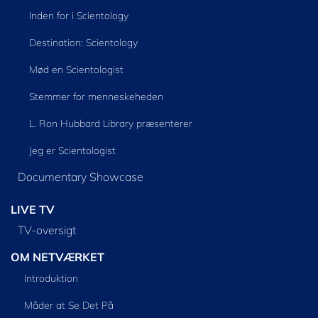
Inden for i Scientology
Destination: Scientology
Mød en Scientologist
Stemmer for menneskeheden
L. Ron Hubbard Library præsenterer
Jeg er Scientologist
Documentary Showcase
LIVE TV
TV-oversigt
OM NETVÆRKET
Introduktion
Måder at Se Det På