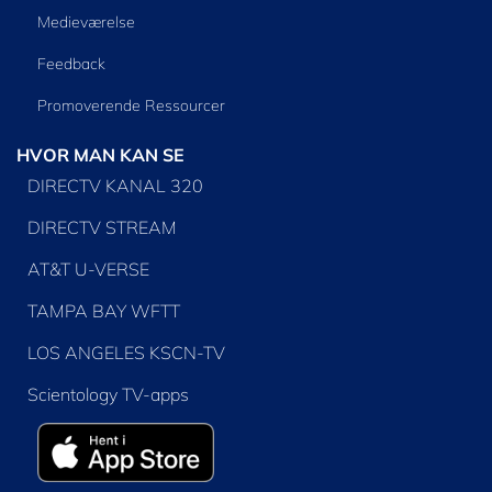
Medieværelse
Feedback
Promoverende Ressourcer
HVOR MAN KAN SE
DIRECTV KANAL 320
DIRECTV STREAM
AT&T U-VERSE
TAMPA BAY WFTT
LOS ANGELES KSCN-TV
Scientology TV-apps