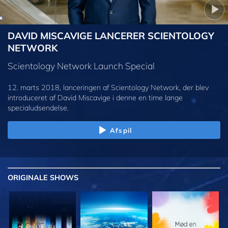
DAVID MISCAVIGE LANCERER SCIENTOLOGY
NETWORK
Scientology Network Launch Special
12. marts 2018, lanceringen af Scientology Network, der blev
introduceret af David Miscavige i denne en time lange
specialudsendelse.
Afspil
ORIGINALE
SHOWS