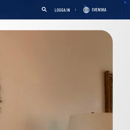
SVENSKA
LOGGA IN