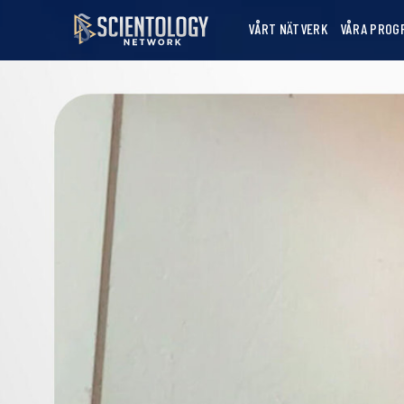
VÅRT NÄTVERK
VÅRA PROG