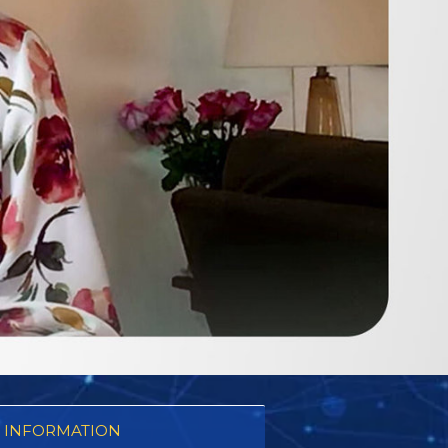
 INFORMATION