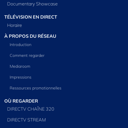
Documentary Showcase
TÉLÉVISION EN DIRECT
Horaire
À PROPOS DU RÉSEAU
Introduction
Comment regarder
Mediaroom
Impressions
Ressources promotionnelles
OÙ REGARDER
DIRECTV CHAÎNE 320
DIRECTV STREAM