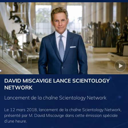
DAVID MISCAVIGE LANCE SCIENTOLOGY
NETWORK
Lancement de la chaîne Scientology Network
Le 12 mars 2018, lancement de la chaîne Scientology Network,
présenté par M. David Miscavige dans cette émission spéciale
d’une heure.