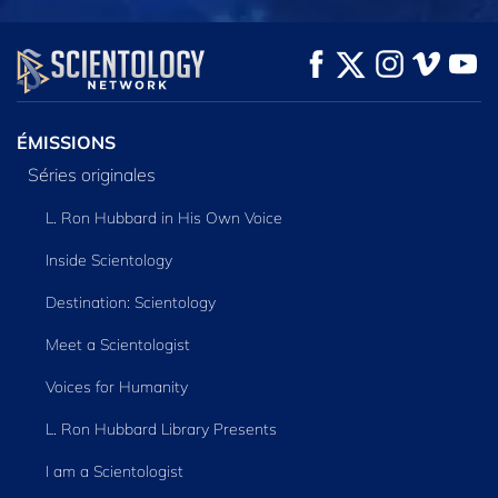
REGARDER
REGARDER
DÉCOUVRIR LES
SÉRIES
ÉMISSIONS
Séries originales
L. Ron Hubbard in His Own Voice
Inside Scientology
Destination: Scientology
Meet a Scientologist
Voices for Humanity
L. Ron Hubbard Library Presents
I am a Scientologist