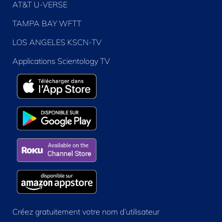
AT&T U-VERSE
TAMPA BAY WFTT
LOS ANGELES KSCN-TV
Applications Scientology TV
Créez gratuitement votre nom d’utilisateur