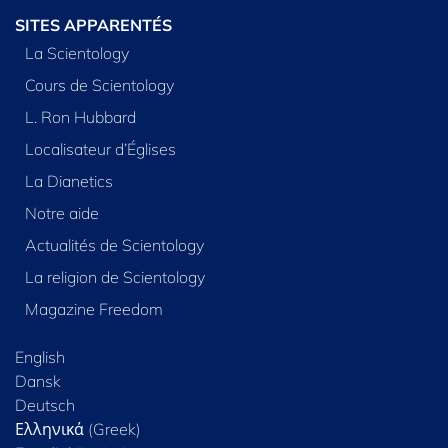
SITES APPARENTÉS
La Scientology
Cours de Scientology
L. Ron Hubbard
Localisateur d’Églises
La Dianetics
Notre aide
Actualités de Scientology
La religion de Scientology
Magazine Freedom
English
Dansk
Deutsch
Ελληνικά (Greek)