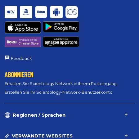
Feedback
ABONNIEREN
Erhalten Sie Scientology Network in Ihrem Posteingang
Erstellen Sie Ihr Scientology-Network-Benutzerkonto
Regionen / Sprachen
VERWANDTE WEBSITES