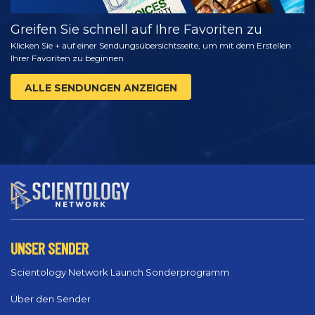
Greifen Sie schnell auf Ihre Favoriten zu
Klicken Sie + auf einer Sendungsübersichtsseite, um mit dem Erstellen
Ihrer Favoriten zu beginnen
ALLE SENDUNGEN ANZEIGEN
UNSER SENDER
Scientology Network Launch Sonderprogramm
Über den Sender