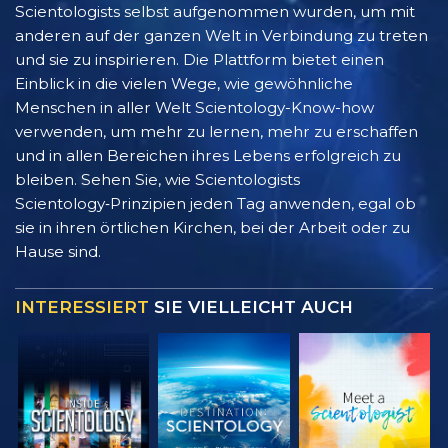
Scientologists selbst aufgenommen wurden, um mit
anderen auf der ganzen Welt in Verbindung zu treten
und sie zu inspirieren. Die Plattform bietet einen
Einblick in die vielen Wege, wie gewöhnliche
Menschen in aller Welt Scientology-Know-how
verwenden, um mehr zu lernen, mehr zu erschaffen
und in allen Bereichen ihres Lebens erfolgreich zu
bleiben. Sehen Sie, wie Scientologists
Scientology‑Prinzipien jeden Tag anwenden, egal ob
sie in ihren örtlichen Kirchen, bei der Arbeit oder zu
Hause sind.
INTERESSIERT
SIE VIELLEICHT AUCH