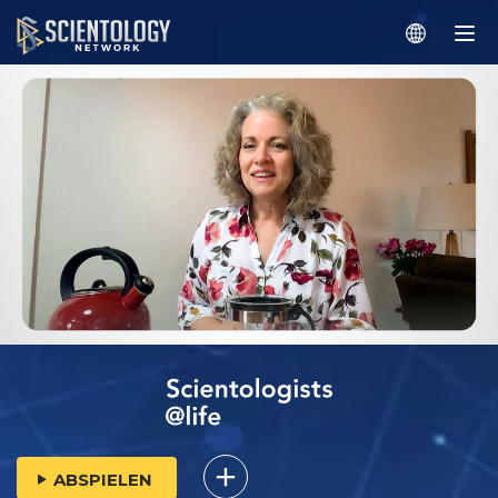
ABSPIELEN