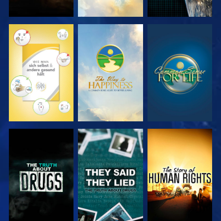
ANSEHEN
ANSEHEN
ANSEHEN
ANSEHEN
ANSEHEN
ANSEHEN