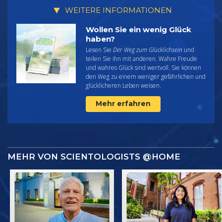
WEITERE INFORMATIONEN
Wollen Sie ein wenig Glück
haben?
Lesen Sie
Der Weg zum Glücklichsein
und
teilen Sie ihn mit anderen. Wahre Freude
und wahres Glück sind wertvoll. Sie können
den Weg zu einem weniger gefährlichen und
glücklicheren Leben weisen.
Mehr erfahren
MEHR VON SCIENTOLOGISTS @HOME