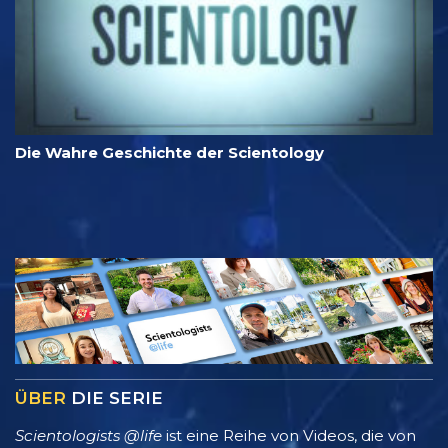
Die Wahre Geschichte der Scientology
ÜBER
DIE SERIE
Scientologists @life
ist eine Reihe von Videos, die von