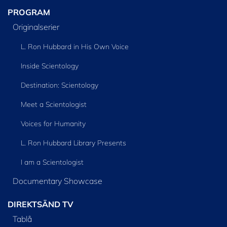
PROGRAM
Originalserier
L. Ron Hubbard in His Own Voice
Inside Scientology
Destination: Scientology
Meet a Scientologist
Voices for Humanity
L. Ron Hubbard Library Presents
I am a Scientologist
Documentary Showcase
DIREKTSÄND TV
Tablå