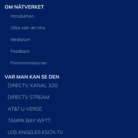
OM NÄTVERKET
Introduktion
Olika sätt att titta
Mediarum
Feedback
Promotionresurser
VAR MAN KAN SE DEN
DIRECTV, KANAL 320
DIRECTV STREAM
AT&T U-VERSE
TAMPA BAY WFTT
LOS ANGELES KSCN-TV