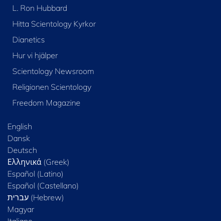
L. Ron Hubbard
Hitta Scientology Kyrkor
Dianetics
Hur vi hjälper
Scientology Newsroom
Religionen Scientology
Freedom Magazine
English
Dansk
Deutsch
Ελληνικά (Greek)
Español (Latino)
Español (Castellano)
Magyar