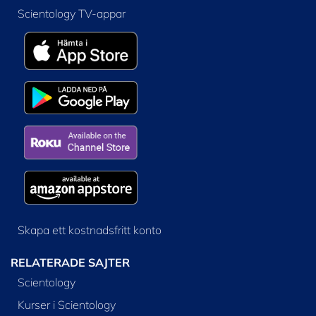
Scientology TV-appar
Skapa ett kostnadsfritt konto
RELATERADE SAJTER
Scientology
Kurser i Scientology