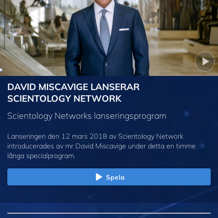
DAVID MISCAVIGE LANSERAR
SCIENTOLOGY NETWORK
Scientology Networks lanseringsprogram
Lanseringen den 12 mars 2018 av Scientology Network
introducerades av mr David Miscavige under detta en timme
långa specialprogram.
Spela