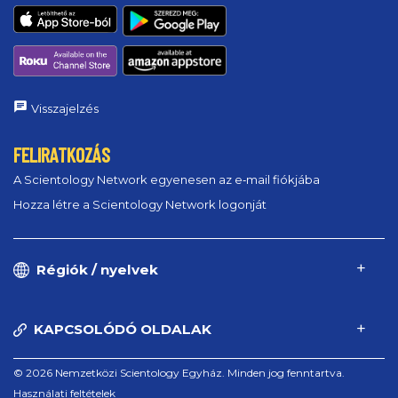
Visszajelzés
FELIRATKOZÁS
A Scientology Network egyenesen az e‑mail fiókjába
Hozza létre a Scientology Network logonját
Régiók / nyelvek
KAPCSOLÓDÓ OLDALAK
© 2026 Nemzetközi Scientology Egyház. Minden jog fenntartva.
Használati feltételek