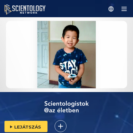
LEJÁTSZÁS