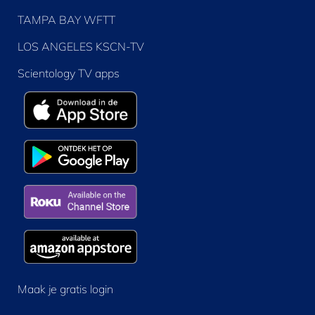
TAMPA BAY WFTT
LOS ANGELES KSCN-TV
Scientology TV apps
Maak je gratis login