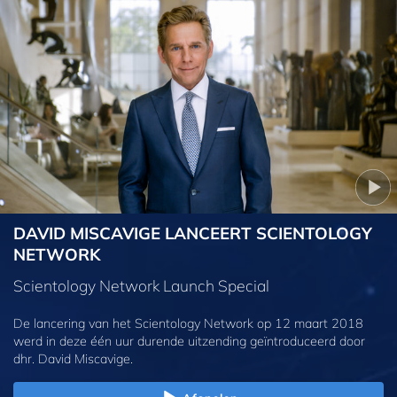
DAVID MISCAVIGE LANCEERT SCIENTOLOGY
NETWORK
Scientology Network Launch Special
De lancering van het Scientology Network op 12 maart 2018
werd in deze één uur durende uitzending geïntroduceerd door
dhr. David Miscavige.