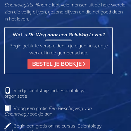
Scientologists @home
laat vele mensen uit de hele wereld
zien die veilig blijven, gezond blijven en die het goed doen
in het leven.
Wat is
De Weg naar een Gelukkig Leven?
Begin geluk te verspreiden in je eigen huis, op je
werk of in de gemeenschap.
BESTEL JE BOEKJE
Vind je dichtstbijzijnde Scientology
organisatie
Vraag een gratis
Een Beschrijving van
Scientology
boekje aan
Begin een gratis online cursus: Scientology