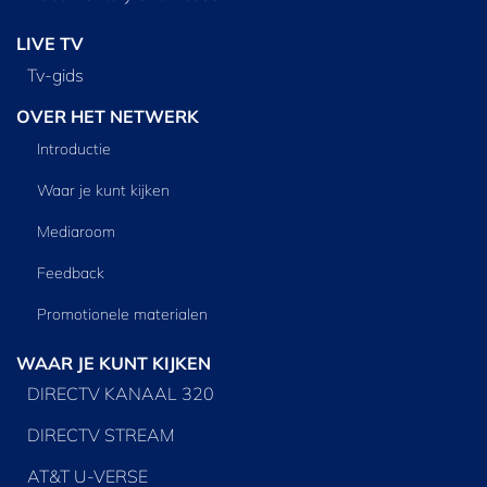
LIVE TV
Tv‑gids
OVER HET NETWERK
Introductie
Waar je kunt kijken
Mediaroom
Feedback
Promotionele materialen
WAAR JE KUNT KIJKEN
DIRECTV KANAAL 320
DIRECTV STREAM
AT&T U-VERSE