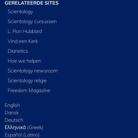
GERELATEERDE SITES
Scientology
Scientology cursussen
L. Ron Hubbard
Vind een Kerk
Dianetics
Hoe we helpen
Scientology newsroom
Scientology religie
Freedom Magazine
English
Dansk
Deutsch
Ελληνικά (Greek)
Español (Latino)