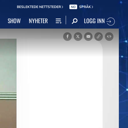
BESLEKTEDE NETTSTEDER
SPRÅK
NO
LOGG INN
SHOW
NYHETER