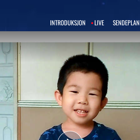
INTRODUKSJON
LIVE
SENDEPLAN