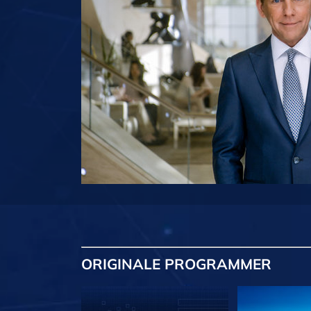
ORIGINALE
PROGRAMMER