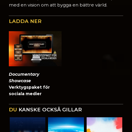
med en vision om att bygga en bättre värld.
LADDA NER
Documentary
Showcase
Verktygspaket för
sociala medier
DU
KANSKE OCKSÅ GILLAR