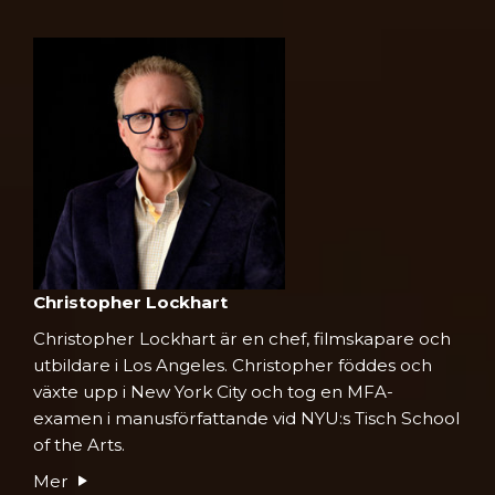
Christopher Lockhart
Christopher Lockhart är en chef, filmskapare och
utbildare i Los Angeles. Christopher föddes och
växte upp i New York City och tog en MFA-
examen i manusförfattande vid NYU:s Tisch School
of the Arts.
Mer