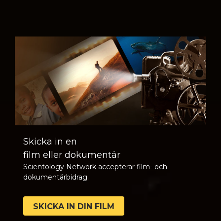
Skicka in en
film eller dokumentär
Scientology Network accepterar film- och
dokumentärbidrag.
SKICKA IN DIN FILM