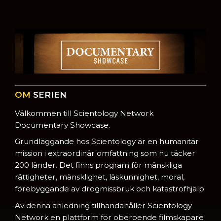
OM
SERIEN
Välkommen till Scientology Network
Documentary Showcase.
Grundläggande hos Scientology är en humanitär
mission i extraordinär omfattning som nu täcker
200 länder. Det finns program för mänskliga
rättigheter, mänsklighet, läskunnighet, moral,
förebyggande av drogmissbruk och katastrofhjälp.
Av denna anledning tillhandahåller Scientology
Network en plattform för oberoende filmskapare