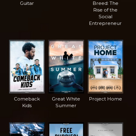
Guitar
Breed: The
Rise of the
Social
Entrepreneur
Comeback
Great White
Project Home
Kids
Summer