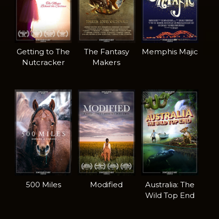
Getting to The
The Fantasy
Memphis Majic
Nutcracker
Makers
500 Miles
Modified
Australia: The
Wild Top End