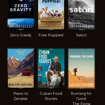
Zero Gravity
Free Puppies!
Satori
Piano to
Cuban Food
Running for
Zanskar
Stories
Good:
The Fiona