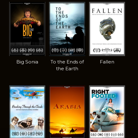
Big Sonia
To the Ends of
Fallen
the Earth