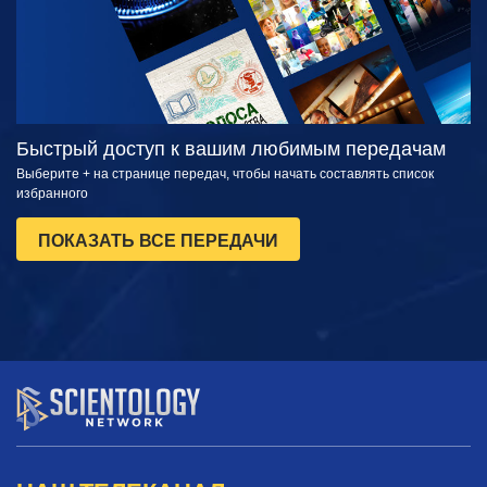
Быстрый доступ к вашим любимым передачам
Выберите + на странице передач, чтобы начать составлять список
избранного
ПОКАЗАТЬ ВСЕ ПЕРЕДАЧИ