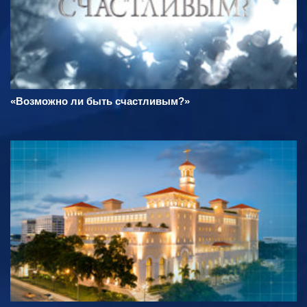
«Возможно ли быть счастливым?»