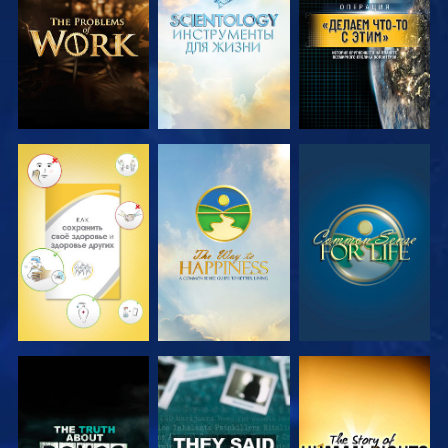
ПЕРЕДАЧИ
ПЕРЕДАЧИ
СМОТРЕТЬ
СМОТРЕТЬ
СМОТРЕТЬ
СМОТРЕТЬ
СМОТРЕТЬ
СМОТРЕТЬ