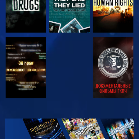
СМОТРЕТЬ
СМОТРЕТЬ
СМОТРЕТЬ
СМОТРЕТЬ
СМОТРЕТЬ
ПЕРЕДАЧИ