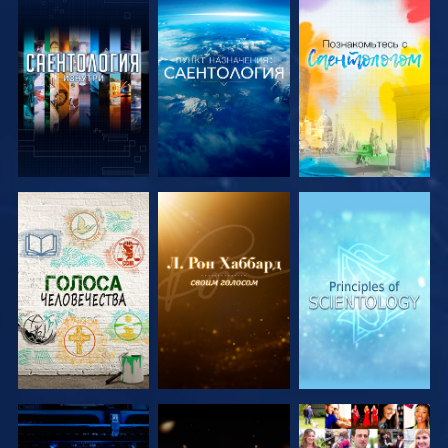
СМОТРЕТЬ
СМОТРЕТЬ
СМОТРЕТЬ
ПЕРЕДАЧИ
ПЕРЕДАЧИ
ПЕРЕДАЧИ