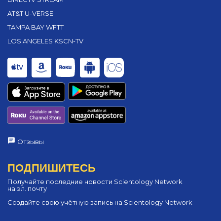
AT&T U-VERSE
TAMPA BAY WFTT
LOS ANGELES KSCN-TV
Отзывы
ПОДПИШИТЕСЬ
Получайте последние новости Scientology Network
на эл. почту
Создайте свою учётную запись на Scientology Network