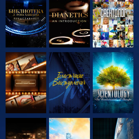
СМОТРЕТЬ
СМОТРЕТЬ
СМОТРЕТЬ
ПЕРЕДАЧИ
ПЕРЕДАЧИ
СМОТРЕТЬ
СМОТРЕТЬ
СМОТРЕТЬ
ПЕРЕДАЧИ
ПЕРЕДАЧИ
СМОТРЕТЬ
СМОТРЕТЬ
СМОТРЕТЬ