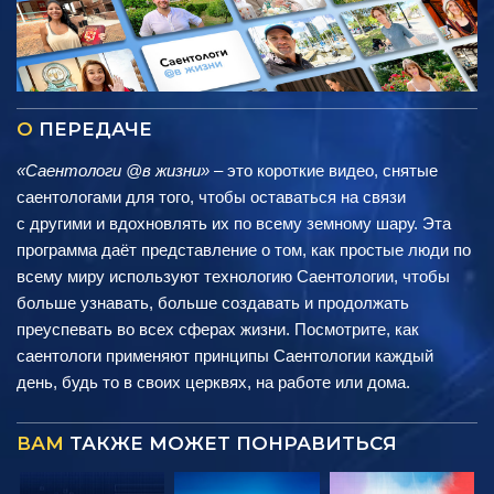
О
ПЕРЕДАЧЕ
«Саентологи @в жизни»
– это короткие видео, снятые
саентологами для того, чтобы оставаться на связи
с другими и вдохновлять их по всему земному шару. Эта
программа даёт представление о том, как простые люди по
всему миру используют технологию Саентологии, чтобы
больше узнавать, больше создавать и продолжать
преуспевать во всех сферах жизни. Посмотрите, как
саентологи применяют принципы Саентологии каждый
день, будь то в своих церквях, на работе или дома.
ВАМ
ТАКЖЕ МОЖЕТ ПОНРАВИТЬСЯ