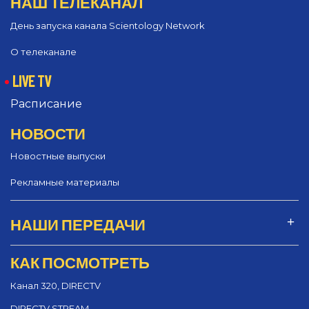
НАШ ТЕЛЕКАНАЛ
День запуска канала Scientology Network
О телеканале
LIVE TV
Расписание
НОВОСТИ
Новостные выпуски
Рекламные материалы
НАШИ ПЕРЕДАЧИ
КАК ПОСМОТРЕТЬ
Канал 320, DIRECTV
DIRECTV STREAM