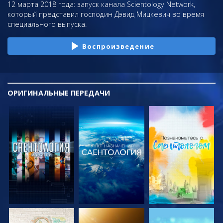
12 марта 2018 года: запуск канала Scientology Network,
который представил господин Дэвид Мицкевич во время
специального выпуска.
Воспроизведение
ОРИГИНАЛЬНЫЕ
ПЕРЕДАЧИ