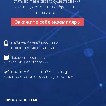
стать во главе своего существования,
и истины, к которым вы обращаетесь
снова и снова.
Закажите себе экземпляр
Найдите ближайшую к вам
саентологическую организацию
Закажите брошюру
«Описание Саентологии»
Начните бесплатный онлайн-курс
«Саентология: инструменты для жизни»
ЭПИЗОДЫ ПО ТЕМЕ