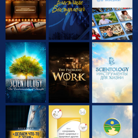
ПЕРЕДАЧИ
ПЕРЕДАЧИ
СМОТРЕТЬ
СМОТРЕТЬ
СМОТРЕТЬ
ПЕРЕДАЧИ
ПЕРЕДАЧИ
ПЕРЕДАЧИ
СМОТРЕТЬ
СМОТРЕТЬ
СМОТРЕТЬ