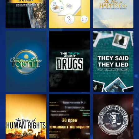
СМОТРЕТЬ
СМОТРЕТЬ
СМОТРЕТЬ
СМОТРЕТЬ
СМОТРЕТЬ
СМОТРЕТЬ