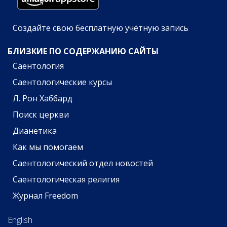
Создайте свою бесплатную учётную запись
БЛИЗКИЕ ПО СОДЕРЖАНИЮ САЙТЫ
Саентология
Саентологические курсы
Л. Рон Хаббард
Поиск церкви
Дианетика
Как мы помогаем
Саентологический отдел новостей
Саентологическая религия
Журнал Freedom
English