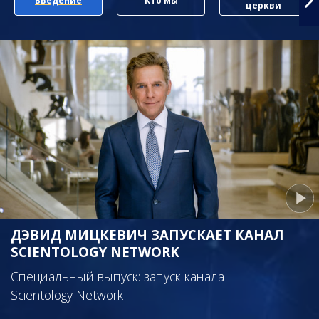
Введение
Кто мы
церкви
ДЭВИД МИЦКЕВИЧ ЗАПУСКАЕТ КАНАЛ
SCIENTOLOGY NETWORK
Специальный выпуск: запуск канала
Scientology Network