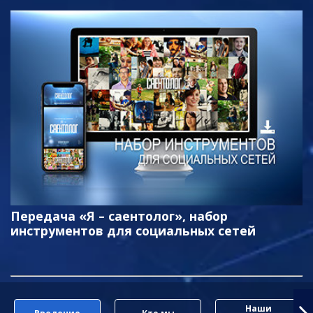
Передача «Я – саентолог», набор
инструментов для социальных сетей
Наши