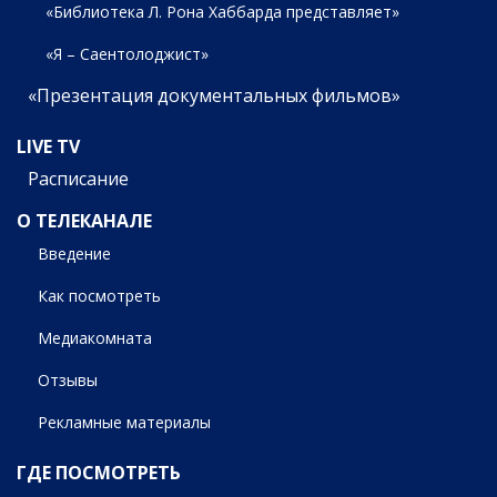
«Библиотека Л. Рона Хаббарда представляет»
«Я – Саентолоджист»
«Презентация документальных фильмов»
LIVE TV
Расписание
О ТЕЛЕКАНАЛЕ
Введение
Как посмотреть
Медиакомната
Отзывы
Рекламные материалы
ГДЕ ПОСМОТРЕТЬ