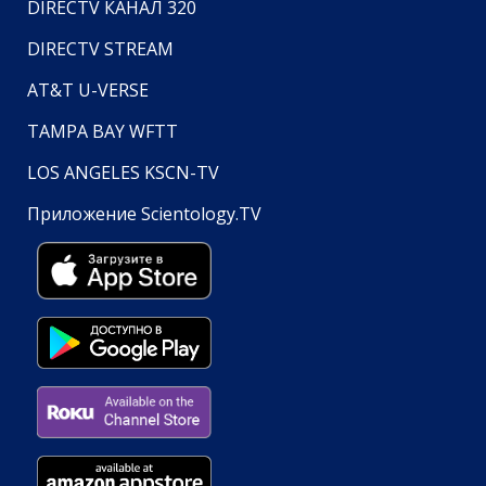
DIRECTV КАНАЛ 320
DIRECTV STREAM
AT&T U-VERSE
TAMPA BAY WFTT
LOS ANGELES KSCN-TV
Приложение Scientology.TV