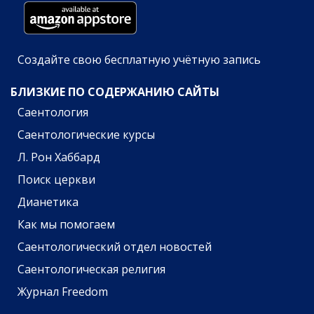
Создайте свою бесплатную учётную запись
БЛИЗКИЕ ПО СОДЕРЖАНИЮ САЙТЫ
Саентология
Саентологические курсы
Л. Рон Хаббард
Поиск церкви
Дианетика
Как мы помогаем
Саентологический отдел новостей
Саентологическая религия
Журнал Freedom