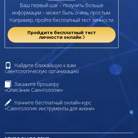
Ваш первый шаг – получить больше
информации – может быть очень простым.
Например, пройти бесплатный тест личности.
Пройдите бесплатный тест
личности онлайн
Найдите ближайшую к вам
саентологическую организацию
Закажите брошюру
«Описание Саентологии»
Начните бесплатный онлайн-курс
«Саентология: инструменты для жизни»