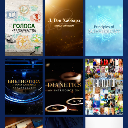
СМОТРЕТЬ
СМОТРЕТЬ
СМОТРЕТЬ
ПЕРЕДАЧИ
ПЕРЕДАЧИ
ПЕРЕДАЧИ
СМОТРЕТЬ
СМОТРЕТЬ
СМОТРЕТЬ
ПЕРЕДАЧИ
ПЕРЕДАЧИ