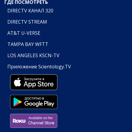
ГДЕ ПОСМОТРЕТЬ
DIRECTV КАНАЛ 320
DIRECTV STREAM
AT&T U-VERSE
TAMPA BAY WFTT
LOS ANGELES KSCN-TV
Приложение Scientology.TV