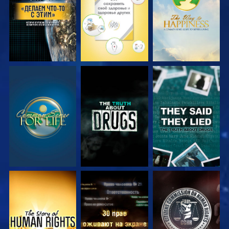
СМОТРЕТЬ
СМОТРЕТЬ
СМОТРЕТЬ
СМОТРЕТЬ
СМОТРЕТЬ
СМОТРЕТЬ