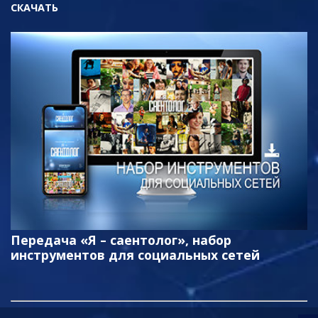
СКАЧАТЬ
Передача «Я – саентолог», набор
инструментов для социальных сетей