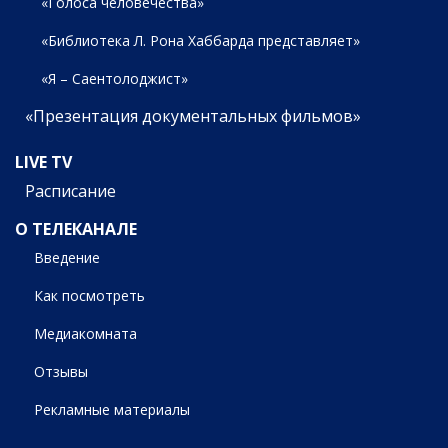
«Голоса человечества»
«Библиотека Л. Рона Хаббарда представляет»
«Я – Саентолоджист»
«Презентация документальных фильмов»
LIVE TV
Расписание
О ТЕЛЕКАНАЛЕ
Введение
Как посмотреть
Медиакомната
Отзывы
Рекламные материалы