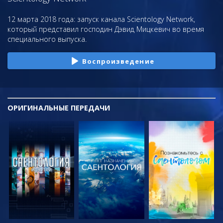
12 марта 2018 года: запуск канала Scientology Network,
который представил господин Дэвид Мицкевич во время
специального выпуска.
Воспроизведение
ОРИГИНАЛЬНЫЕ
ПЕРЕДАЧИ