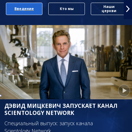
Наши
Введение
Кто мы
церкви
ДЭВИД МИЦКЕВИЧ ЗАПУСКАЕТ КАНАЛ
SCIENTOLOGY NETWORK
Специальный выпуск: запуск канала
Scientology Network