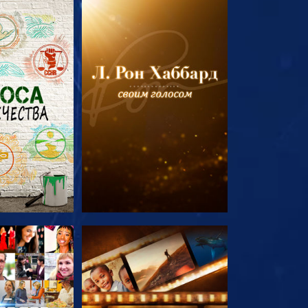
ПЕРЕДАЧИ
СМОТРЕТЬ ПЕРЕДАЧИ