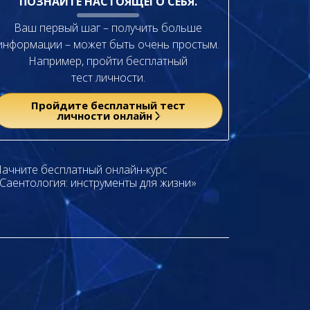
ПОЗНАЙТЕ НАСТОЯЩЕГО СЕБЯ.
Ваш первый шаг – получить больше
информации – может быть очень простым.
Например, пройти бесплатный
тест личности.
Пройдите бесплатный тест
личности онлайн
ачните бесплатный онлайн-курс
Саентология: инструменты для жизни»