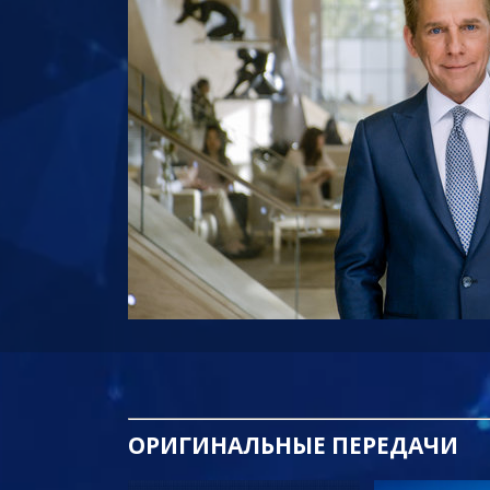
ОРИГИНАЛЬНЫЕ
ПЕРЕДАЧИ