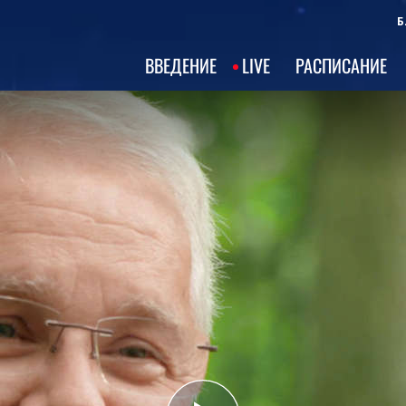
Б
ВВЕДЕНИЕ
LIVE
РАСПИСАНИЕ