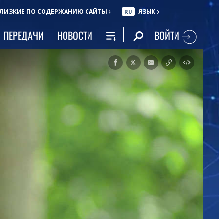
ЛИЗКИЕ ПО СОДЕРЖАНИЮ САЙТЫ
ЯЗЫК
RU
ВОЙТИ
ПЕРЕДАЧИ
НОВОСТИ