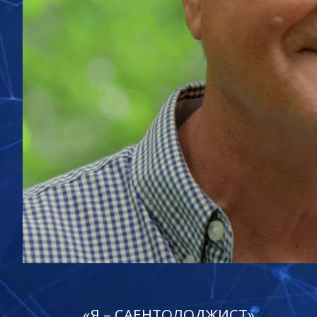
«Я – САЕНТОЛОДЖИСТ»