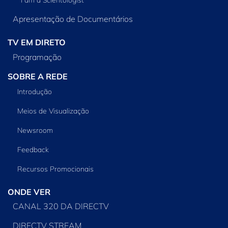
Apresentação de Documentários
TV EM DIRETO
Programação
SOBRE A REDE
Introdução
Meios de Visualização
Newsroom
Feedback
Recursos Promocionais
ONDE VER
CANAL 320 DA DIRECTV
DIRECTV STREAM