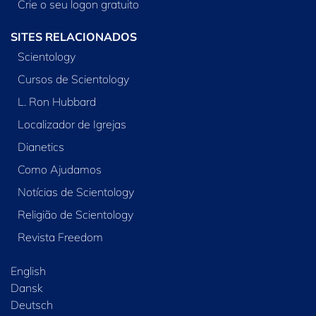
Crie o seu logon gratuito
SITES RELACIONADOS
Scientology
Cursos de Scientology
L. Ron Hubbard
Localizador de Igrejas
Dianetics
Como Ajudamos
Notícias de Scientology
Religião de Scientology
Revista Freedom
English
Dansk
Deutsch