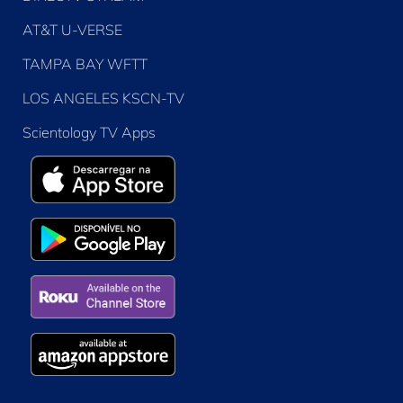
AT&T U-VERSE
TAMPA BAY WFTT
LOS ANGELES KSCN-TV
Scientology TV Apps