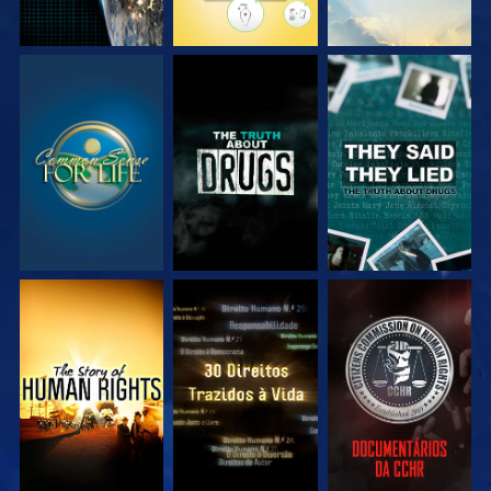
VEJA
VEJA
VEJA
VEJA
VEJA
VEJA