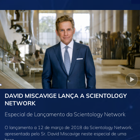
DAVID MISCAVIGE LANÇA A SCIENTOLOGY
NETWORK
Especial de Lançamento da Scientology Network
O lançamento a 12 de março de 2018 da Scientology Network,
apresentado pelo Sr. David Miscavige neste especial de uma
hora.