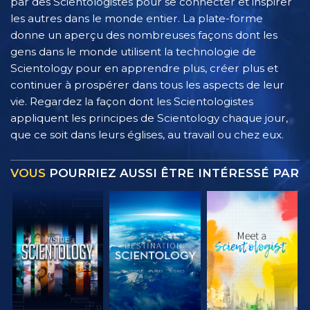
par des Scientologistes pour se connecter et inspirer
les autres dans le monde entier. La plate-forme
donne un aperçu des nombreuses façons dont les
gens dans le monde utilisent la technologie de
Scientology pour en apprendre plus, créer plus et
continuer à prospérer dans tous les aspects de leur
vie. Regardez la façon dont les Scientologistes
appliquent les principes de Scientology chaque jour,
que ce soit dans leurs églises, au travail ou chez eux.
VOUS
POURRIEZ AUSSI ÊTRE INTÉRESSÉ PAR