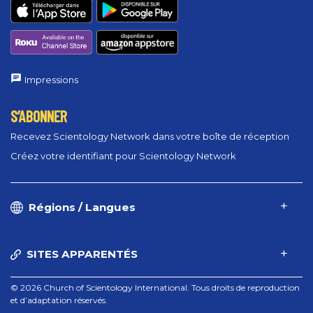
Impressions
S’ABONNER
Recevez Scientology Network dans votre boîte de réception
Créez votre identifiant pour Scientology Network
Régions / Langues
SITES APPARENTÉS
© 2026 Church of Scientology International. Tous droits de reproduction
et d’adaptation réservés.