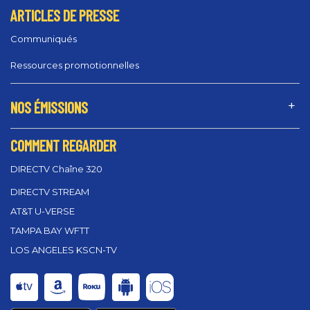
ARTICLES DE PRESSE
Communiqués
Ressources promotionnelles
NOS ÉMISSIONS
COMMENT REGARDER
DIRECTV Chaîne 320
DIRECTV STREAM
AT&T U-VERSE
TAMPA BAY WFTT
LOS ANGELES KSCN-TV