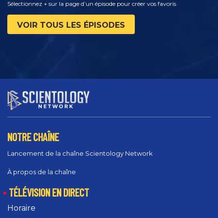
Sélectionnez + sur la page d’un épisode pour créer vos favoris
VOIR TOUS LES ÉPISODES
NOTRE CHAÎNE
Lancement de la chaîne Scientology Network
À propos de la chaîne
TÉLÉVISION EN DIRECT
Horaire