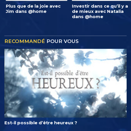
Plus que de la joie avec
Investir dans ce qu’il y a
Jim dans @home
de mieux avec Natalia
dans @home
RECOMMANDÉ
POUR VOUS
Est-il possible d’être heureux ?