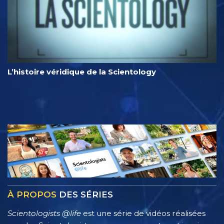
L’histoire véridique de la Scientology
À PROPOS
DES SÉRIES
Scientologists @life
est une série de vidéos réalisées