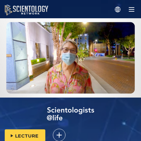
LECTURE