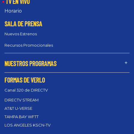
TV EN VIVO
Horario
SALA DE PRENSA
Nuevos Estrenos
Recursos Promocionales
NUESTROS PROGRAMAS
FORMAS DE VERLO
Canal 320 de DIRECTV
DIRECTV STREAM
AT&T U-VERSE
TAMPA BAY WFTT
LOS ANGELES KSCN-TV