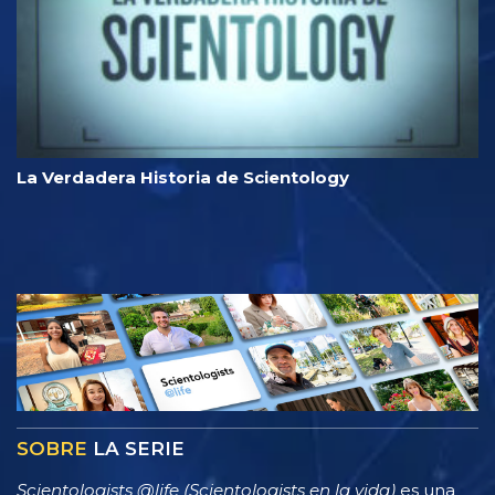
La Verdadera Historia de Scientology
SOBRE
LA SERIE
Scientologists @life (Scientologists en la vida)
es una