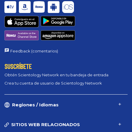
Feedback (comentarios)
SUSCRÍBETE
Obtén Scientology Network en tu bandeja de entrada
Crea tu cuenta de usuario de Scientology Network
Regiones / Idiomas
SITIOS WEB RELACIONADOS