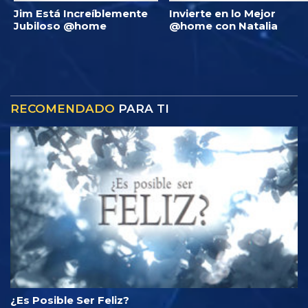
Jim Está Increíblemente
Invierte en lo Mejor
Jubiloso @home
@home con Natalia
RECOMENDADO
PARA TI
¿Es Posible Ser Feliz?