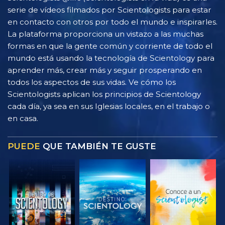
serie de vídeos filmados por Scientologists para estar
en contacto con otros por todo el mundo e inspirarles.
La plataforma proporciona un vistazo a las muchas
formas en que la gente común y corriente de todo el
mundo está usando la tecnología de Scientology para
aprender más, crear más y seguir prosperando en
todos los aspectos de sus vidas. Ve cómo los
Scientologists aplican los principios de Scientology
cada día, ya sea en sus Iglesias locales, en el trabajo o
en casa.
PUEDE
QUE TAMBIÉN TE GUSTE