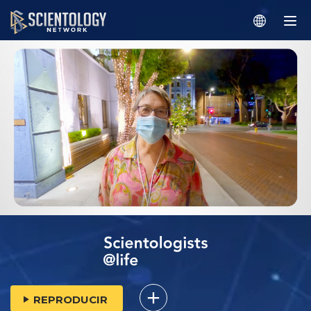
REPRODUCIR