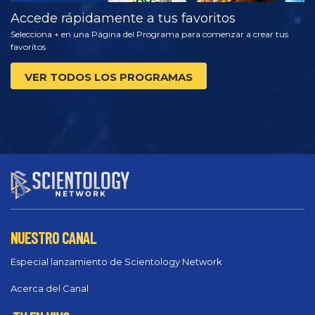
Accede rápidamente a tus favoritos
Selecciona + en una Página del Programa para comenzar a crear tus
favoritos
VER TODOS LOS PROGRAMAS
NUESTRO CANAL
Especial lanzamiento de Scientology Network
Acerca del Canal