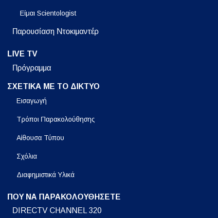
Είμαι Scientologist
Παρουσίαση Ντοκιμαντέρ
LIVE TV
Πρόγραμμα
ΣΧΕΤΙΚΑ ΜΕ ΤΟ ΔΙΚΤΥΟ
Εισαγωγή
Τρόποι Παρακολούθησης
Αίθουσα Τύπου
Σχόλια
Διαφημιστικά Υλικά
ΠΟΥ ΝΑ ΠΑΡΑΚΟΛΟΥΘΗΣΕΤΕ
DIRECTV CHANNEL 320