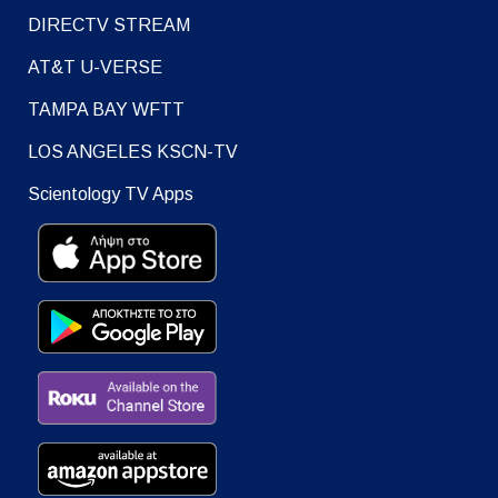
DIRECTV STREAM
AT&T U-VERSE
TAMPA BAY WFTT
LOS ANGELES KSCN-TV
Scientology TV Apps