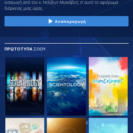
εισαγωγή από τον κ. Ντέιβιντ Μισκάβιτς σ’ αυτό το αφιέρωμα
διάρκειας μιας ώρας.
Αναπαραγωγή
ΠΡΩΤΟΤΥΠΑ
ΣΟΟΥ