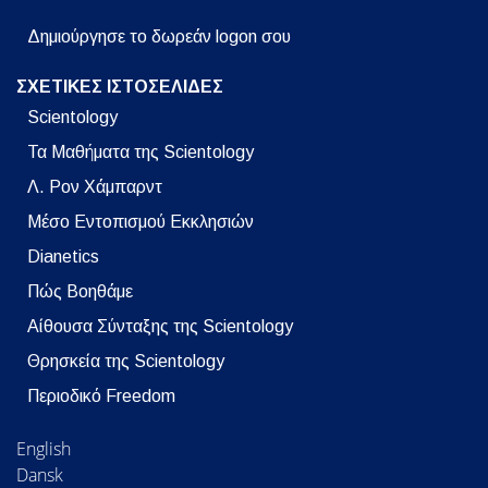
Δημιούργησε το δωρεάν logon σου
ΣΧΕΤΙΚΕΣ ΙΣΤΟΣΕΛΙΔΕΣ
Scientology
Τα Μαθήματα της Scientology
Λ. Ρον Χάμπαρντ
Μέσο Εντοπισμού Εκκλησιών
Dianetics
Πώς Βοηθάμε
Αίθουσα Σύνταξης της Scientology
Θρησκεία της Scientology
Περιοδικό Freedom
English
Dansk