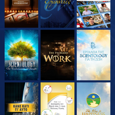
ΕΞΕΡΕΥΝΗΣΤΕ ΤΗ
ΕΞΕΡΕΥΝΗΣΤΕ ΤΗ
ΕΞΕΡΕΥΝΗΣΤΕ ΤΗ
ΣΕΙΡΑ
ΣΕΙΡΑ
ΣΕΙΡΑ
ΠΑΡΑΚΟΛΟΥΘΗΣΤΕ
ΠΑΡΑΚΟΛΟΥΘΗΣΤΕ
ΠΑΡΑΚΟΛΟΥΘΗΣΤΕ