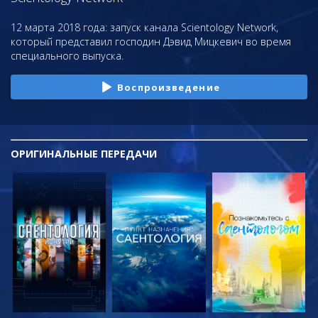
12 марта 2018 года: запуск канала Scientology Network,
который представил господин Дэвид Мицкевич во время
специального выпуска.
Воспроизведение
ОРИГИНАЛЬНЫЕ
ПЕРЕДАЧИ