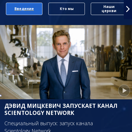
Наши
Введение
Кто мы
церкви
ДЭВИД МИЦКЕВИЧ ЗАПУСКАЕТ КАНАЛ
SCIENTOLOGY NETWORK
Специальный выпуск: запуск канала
Scientology Network