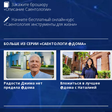
Закажите брошюру
«Описание Саентологии»
Начните бесплатный онлайн-курс
«Саентология: инструменты для жизни»
БОЛЬШЕ ИЗ СЕРИИ «САЕНТОЛОГИ @ДОМА»
Радости Джима нет
Вложиться в лучшее
предела @дома
@дома с Наталией