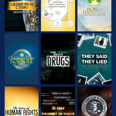
СМОТРЕТЬ
СМОТРЕТЬ
СМОТРЕТЬ
СМОТРЕТЬ
СМОТРЕТЬ
СМОТРЕТЬ