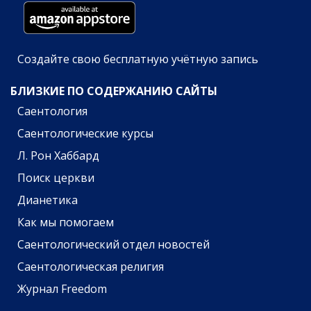
Создайте свою бесплатную учётную запись
БЛИЗКИЕ ПО СОДЕРЖАНИЮ САЙТЫ
Саентология
Саентологические курсы
Л. Рон Хаббард
Поиск церкви
Дианетика
Как мы помогаем
Саентологический отдел новостей
Саентологическая религия
Журнал Freedom