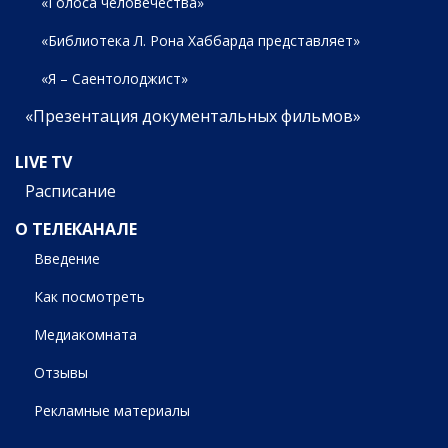
«Голоса человечества»
«Библиотека Л. Рона Хаббарда представляет»
«Я – Саентолоджист»
«Презентация документальных фильмов»
LIVE TV
Расписание
О ТЕЛЕКАНАЛЕ
Введение
Как посмотреть
Медиакомната
Отзывы
Рекламные материалы