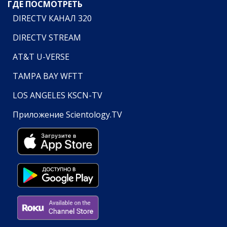
ГДЕ ПОСМОТРЕТЬ
DIRECTV КАНАЛ 320
DIRECTV STREAM
AT&T U-VERSE
TAMPA BAY WFTT
LOS ANGELES KSCN-TV
Приложение Scientology.TV