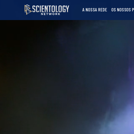
A NOSSA REDE
OS NOSSOS 