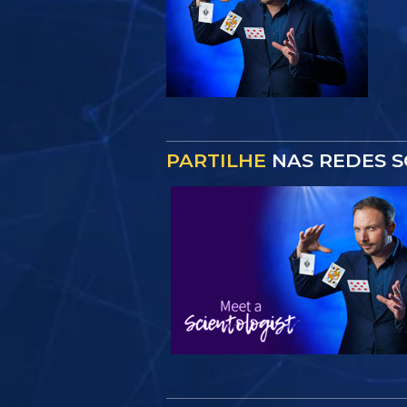
PARTILHE
NAS REDES S