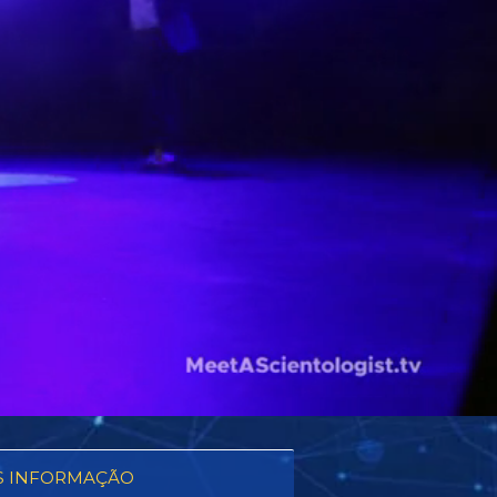
S INFORMAÇÃO