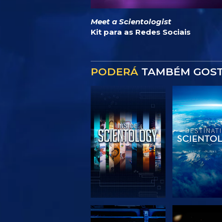
Meet a Scientologist
Kit para as Redes Sociais
PODERÁ
TAMBÉM GOS