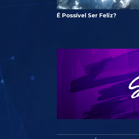
É Possível Ser Feliz?