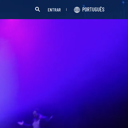
PORTUGUÊS
ENTRAR