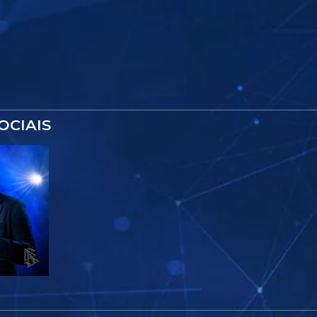
OCIAIS