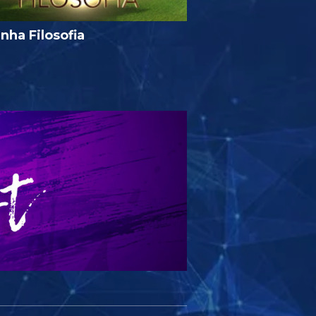
nha Filosofia