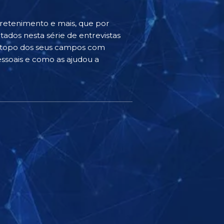
ntretenimento e mais, que por
ados nesta série de entrevistas
o topo dos seus campos com
ssoais e como as ajudou a