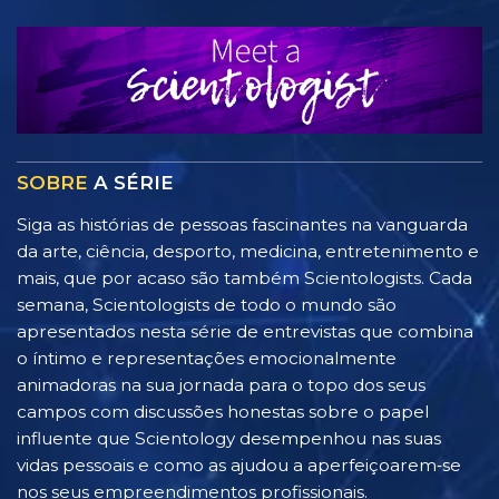
SOBRE
A SÉRIE
Siga as histórias de pessoas fascinantes na vanguarda
da arte, ciência, desporto, medicina, entretenimento e
mais, que por acaso são também Scientologists. Cada
semana, Scientologists de todo o mundo são
apresentados nesta série de entrevistas que combina
o íntimo e representações emocionalmente
animadoras na sua jornada para o topo dos seus
campos com discussões honestas sobre o papel
influente que Scientology desempenhou nas suas
vidas pessoais e como as ajudou a aperfeiçoarem‑se
nos seus empreendimentos profissionais.