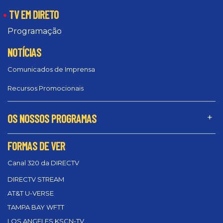
TV EM DIRETO
Programação
NOTÍCIAS
Comunicados de Imprensa
Recursos Promocionais
OS NOSSOS PROGRAMAS
FORMAS DE VER
Canal 320 da DIRECTV
DIRECTV STREAM
AT&T U-VERSE
TAMPA BAY WFTT
LOS ANGELES KSCN-TV