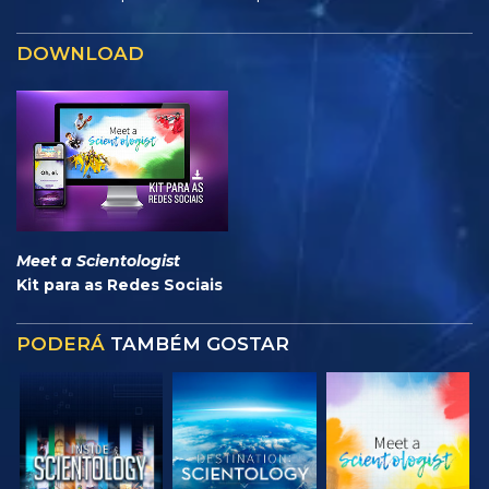
DOWNLOAD
Meet a Scientologist
Kit para as Redes Sociais
PODERÁ
TAMBÉM GOSTAR