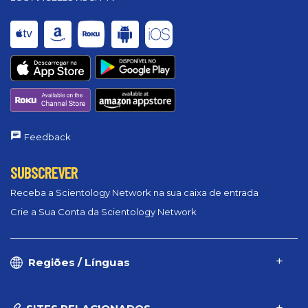
Feedback
SUBSCREVER
Receba a Scientology Network na sua caixa de entrada
Crie a Sua Conta da Scientology Network
Regiões / Línguas