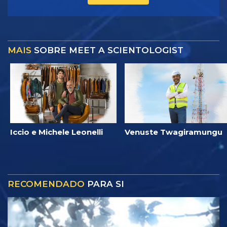
MAIS
SOBRE MEET A SCIENTOLOGIST
Iccio e Michele Leonelli
Venuste Twagiramungu
RECOMENDADO
PARA SI