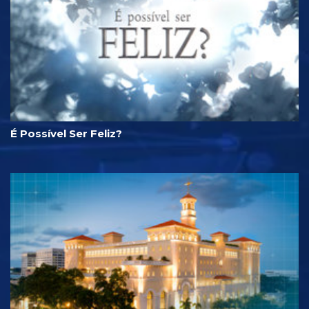
É Possível Ser Feliz?