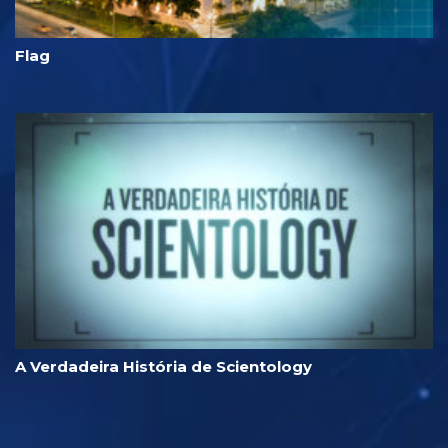
Flag
A Verdadeira História de Scientology