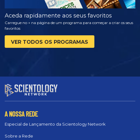
Aceda rapidamente aos seus favoritos
Carregue no + na página de um programa para começar a criar os seus
favoritos
VER TODOS OS PROGRAMAS
A NOSSA REDE
Especial de Lançamento da Scientology Network
Sobre a Rede