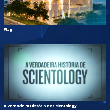
Flag
A Verdadeira História de Scientology