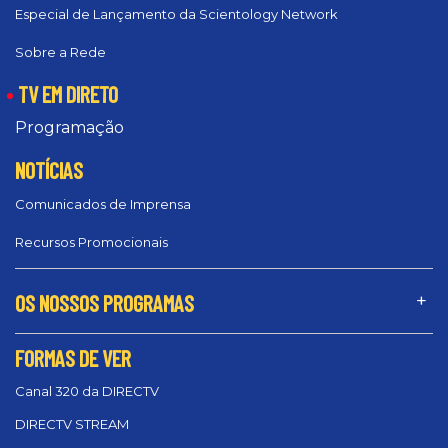
Especial de Lançamento da Scientology Network
Sobre a Rede
TV EM DIRETO
Programação
NOTÍCIAS
Comunicados de Imprensa
Recursos Promocionais
OS NOSSOS PROGRAMAS
FORMAS DE VER
Canal 320 da DIRECTV
DIRECTV STREAM