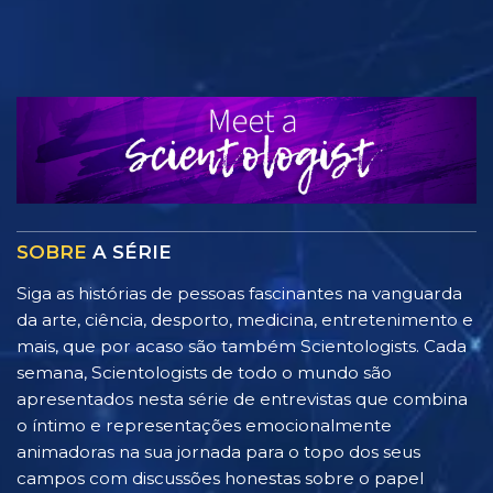
SOBRE
A SÉRIE
Siga as histórias de pessoas fascinantes na vanguarda
da arte, ciência, desporto, medicina, entretenimento e
mais, que por acaso são também Scientologists. Cada
semana, Scientologists de todo o mundo são
apresentados nesta série de entrevistas que combina
o íntimo e representações emocionalmente
animadoras na sua jornada para o topo dos seus
campos com discussões honestas sobre o papel