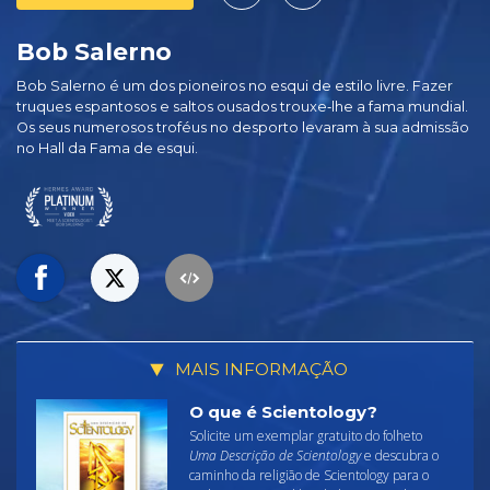
Bob Salerno
Bob Salerno é um dos pioneiros no esqui de estilo livre. Fazer
truques espantosos e saltos ousados trouxe‑lhe a fama mundial.
Os seus numerosos troféus no desporto levaram à sua admissão
no Hall da Fama de esqui.
MAIS INFORMAÇÃO
O que é Scientology?
Solicite um exemplar gratuito do folheto
Uma Descrição de Scientology
e descubra o
caminho da religião de Scientology para o