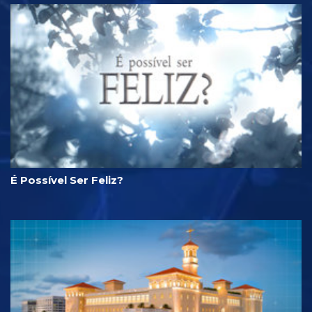
É Possível Ser Feliz?