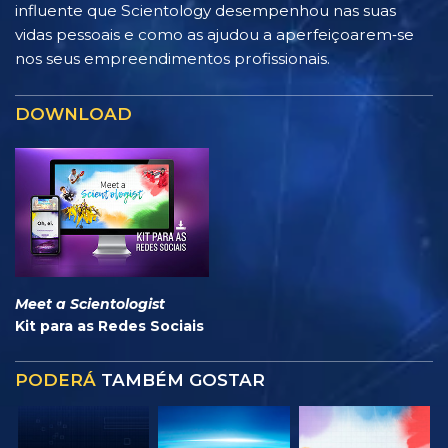
influente que Scientology desempenhou nas suas
vidas pessoais e como as ajudou a aperfeiçoarem‑se
nos seus empreendimentos profissionais.
DOWNLOAD
Meet a Scientologist
Kit para as Redes Sociais
PODERÁ
TAMBÉM GOSTAR