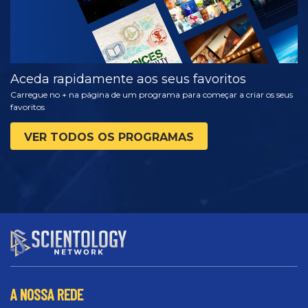
Aceda rapidamente aos seus favoritos
Carregue no + na página de um programa para começar a criar os seus
favoritos
VER TODOS OS PROGRAMAS
A NOSSA REDE