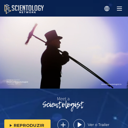
Ver o Trailer
REPRODUZIR