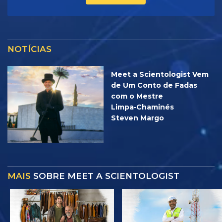
NOTÍCIAS
Meet a Scientologist Vem
de Um Conto de Fadas
com o Mestre
Limpa‑Chaminés
Steven Margo
MAIS
SOBRE MEET A SCIENTOLOGIST