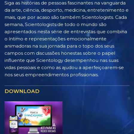
Siga as histórias de pessoas fascinantes na vanguarda
da arte, ciência, desporto, medicina, entretenimento e
mais, que por acaso são também Scientologists. Cada
semana, Scientologists de todo o mundo são
apresentados nesta série de entrevistas que combina
o íntimo e representações emocionalmente
animadoras na sua jornada para o topo dos seus
campos com discussões honestas sobre o papel
influente que Scientology desempenhou nas suas
vidas pessoais e como as ajudou a aperfeiçoarem‑se
nos seus empreendimentos profissionais.
DOWNLOAD