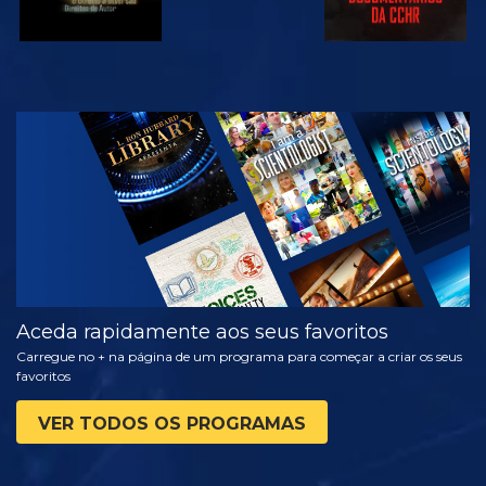
VER
EXPLORAR A
SÉRIE
Aceda rapidamente aos seus favoritos
Carregue no + na página de um programa para começar a criar os seus
favoritos
VER TODOS OS PROGRAMAS