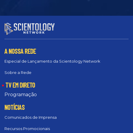
A NOSSA REDE
Especial de Lançamento da Scientology Network
Sobre a Rede
TV EM DIRETO
Programação
NOTÍCIAS
Comunicados de Imprensa
Recursos Promocionais