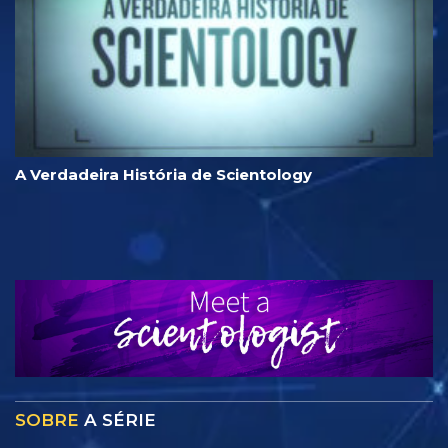
A Verdadeira História de Scientology
SOBRE
A SÉRIE