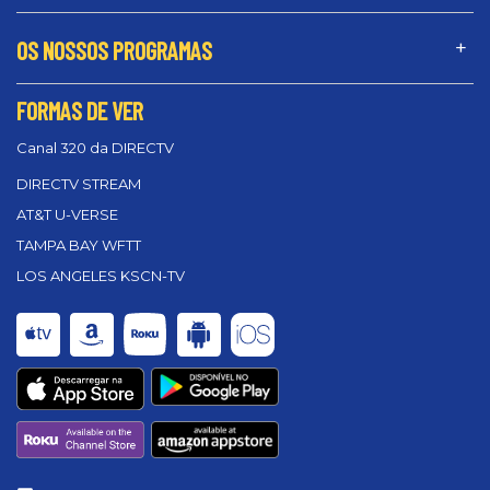
OS NOSSOS PROGRAMAS
FORMAS DE VER
Canal 320 da DIRECTV
DIRECTV STREAM
AT&T U-VERSE
TAMPA BAY WFTT
LOS ANGELES KSCN-TV