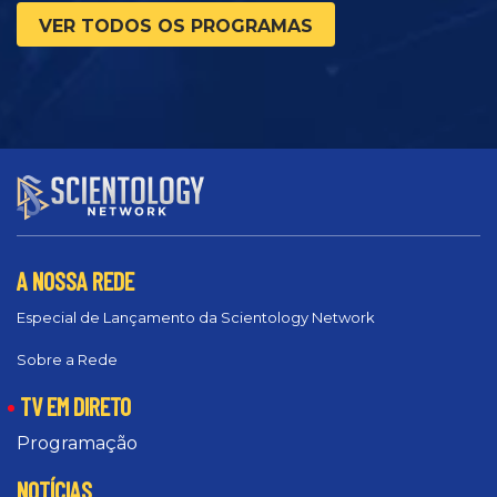
VER TODOS OS PROGRAMAS
A NOSSA REDE
Especial de Lançamento da Scientology Network
Sobre a Rede
TV EM DIRETO
Programação
NOTÍCIAS