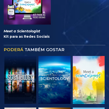
Meet a Scientologist
Kit para as Redes Sociais
PODERÁ
TAMBÉM GOSTAR