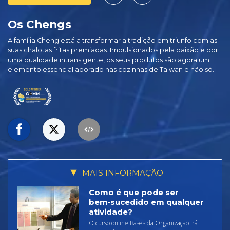
Os Chengs
A família Cheng está a transformar a tradição em triunfo com as
suas chalotas fritas premiadas. Impulsionados pela paixão e por
uma qualidade intransigente, os seus produtos são agora um
elemento essencial adorado nas cozinhas de Taiwan e não só.
MAIS INFORMAÇÃO
Como é que pode ser
bem‑sucedido em qualquer
atividade?
O curso online Bases da Organização irá