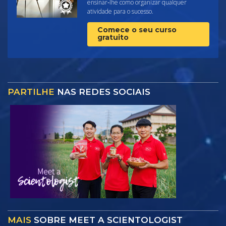
ensinar‑lhe como organizar qualquer
atividade para o sucesso.
Comece o seu curso
gratuito
PARTILHE
NAS REDES SOCIAIS
MAIS
SOBRE MEET A SCIENTOLOGIST