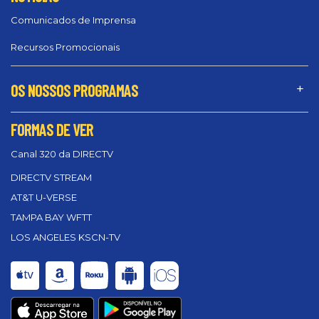
Comunicados de Imprensa
Recursos Promocionais
OS NOSSOS PROGRAMAS
FORMAS DE VER
Canal 320 da DIRECTV
DIRECTV STREAM
AT&T U-VERSE
TAMPA BAY WFTT
LOS ANGELES KSCN-TV