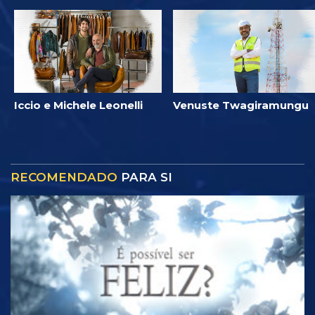
Iccio e Michele Leonelli
Venuste Twagiramungu
RECOMENDADO
PARA SI