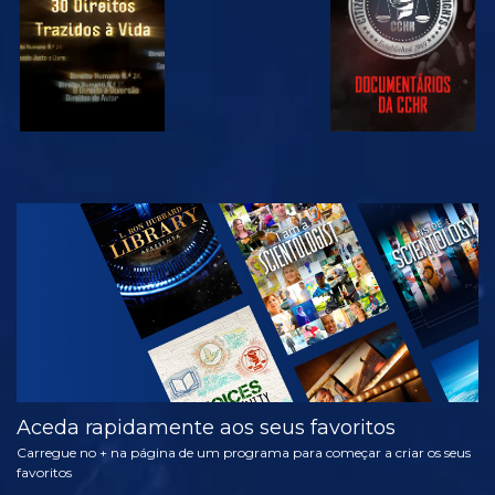
VER
EXPLORAR A
SÉRIE
Aceda rapidamente aos seus favoritos
Carregue no + na página de um programa para começar a criar os seus
favoritos