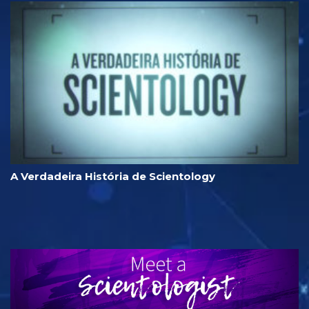
A Verdadeira História de Scientology