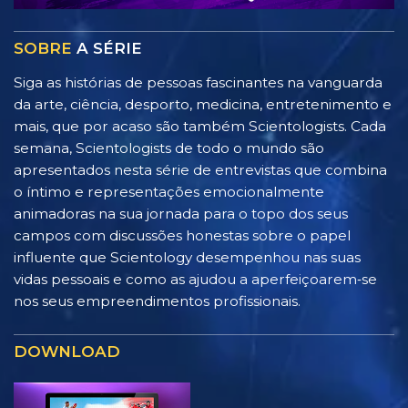
SOBRE
A SÉRIE
Siga as histórias de pessoas fascinantes na vanguarda
da arte, ciência, desporto, medicina, entretenimento e
mais, que por acaso são também Scientologists. Cada
semana, Scientologists de todo o mundo são
apresentados nesta série de entrevistas que combina
o íntimo e representações emocionalmente
animadoras na sua jornada para o topo dos seus
campos com discussões honestas sobre o papel
influente que Scientology desempenhou nas suas
vidas pessoais e como as ajudou a aperfeiçoarem‑se
nos seus empreendimentos profissionais.
DOWNLOAD