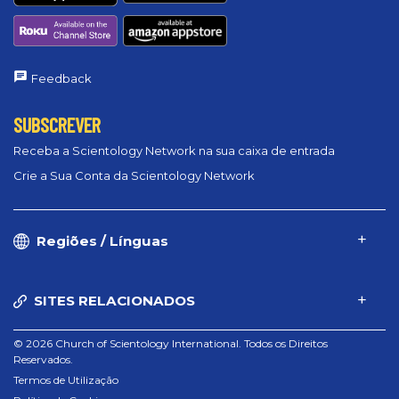
Feedback
SUBSCREVER
Receba a Scientology Network na sua caixa de entrada
Crie a Sua Conta da Scientology Network
Regiões / Línguas
SITES RELACIONADOS
© 2026 Church of Scientology International. Todos os Direitos
Reservados.
Termos de Utilização