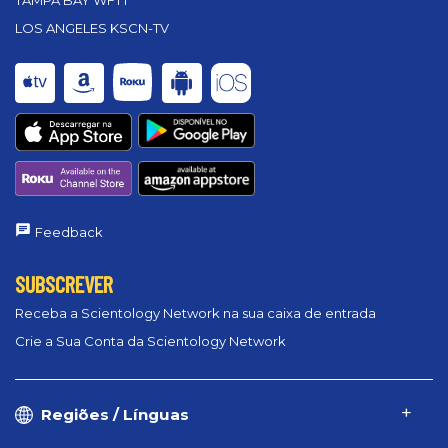
TAMPA BAY WFTT
LOS ANGELES KSCN-TV
Feedback
SUBSCREVER
Receba a Scientology Network na sua caixa de entrada
Crie a Sua Conta da Scientology Network
Regiões / Línguas