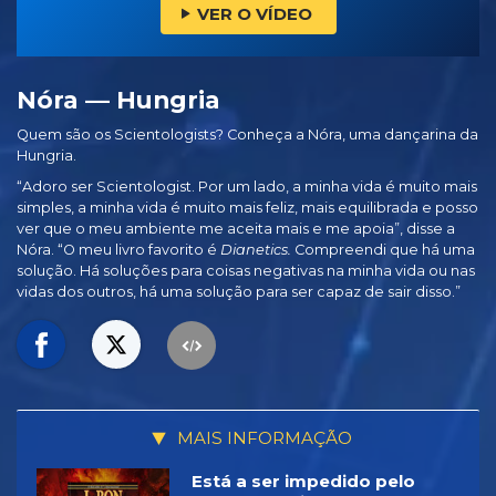
VER O VÍDEO
Nóra — Hungria
Quem são os Scientologists? Conheça a Nóra, uma dançarina da
Hungria.
“Adoro ser Scientologist. Por um lado, a minha vida é muito mais
simples, a minha vida é muito mais feliz, mais equilibrada e posso
ver que o meu ambiente me aceita mais e me apoia”, disse a
Nóra. “O meu livro favorito é
Dianetics.
Compreendi que há uma
solução. Há soluções para coisas negativas na minha vida ou nas
vidas dos outros, há uma solução para ser capaz de sair disso.”
MAIS INFORMAÇÃO
Está a ser impedido pelo