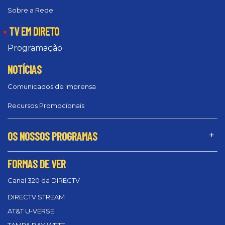
Sobre a Rede
TV EM DIRETO
Programação
NOTÍCIAS
Comunicados de Imprensa
Recursos Promocionais
OS NOSSOS PROGRAMAS
FORMAS DE VER
Canal 320 da DIRECTV
DIRECTV STREAM
AT&T U-VERSE