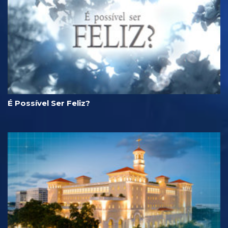
É Possível Ser Feliz?