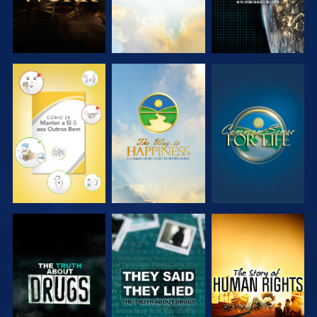
VER
VER
VER
VER
VER
VER