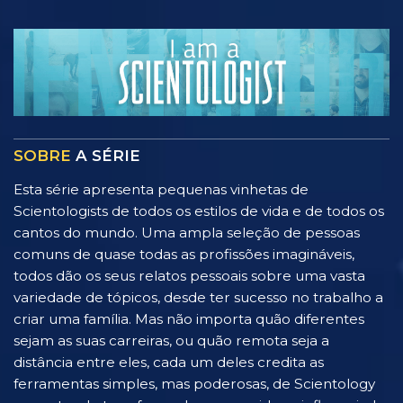
SOBRE
A SÉRIE
Esta série apresenta pequenas vinhetas de
Scientologists de todos os estilos de vida e de todos os
cantos do mundo. Uma ampla seleção de pessoas
comuns de quase todas as profissões imagináveis,
todos dão os seus relatos pessoais sobre uma vasta
variedade de tópicos, desde ter sucesso no trabalho a
criar uma família. Mas não importa quão diferentes
sejam as suas carreiras, ou quão remota seja a
distância entre eles, cada um deles credita as
ferramentas simples, mas poderosas, de Scientology