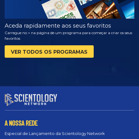
Aceda rapidamente aos seus favoritos
Carregue no + na página de um programa para começar a criar os seus
favoritos
VER TODOS OS PROGRAMAS
A NOSSA REDE
Especial de Lançamento da Scientology Network