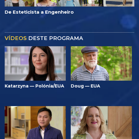
De Esteticista a Engenheiro
VÍDEOS
DESTE PROGRAMA
Katarzyna — Polónia/EUA
Doug — EUA