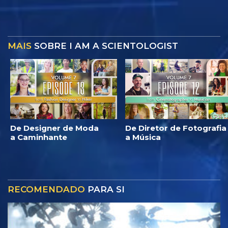
MAIS
SOBRE I AM A SCIENTOLOGIST
De Designer de Moda
De Diretor de Fotografia
a Caminhante
a Música
RECOMENDADO
PARA SI